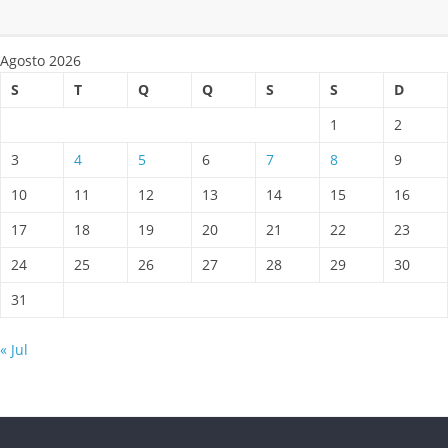
Agosto 2026
S
T
Q
Q
S
S
D
1
2
3
4
5
6
7
8
9
10
11
12
13
14
15
16
17
18
19
20
21
22
23
24
25
26
27
28
29
30
31
« Jul