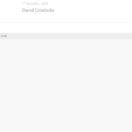
17 de Julho, 2026
David Cristóvão
PUB