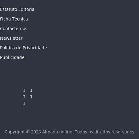
Estatuto Editorial
Ficha Técnica
Contacte-nos
Newsletter
Política de Privacidade
Publicidade
Copyright © 2026
Almada online
. Todos os direitos reservados