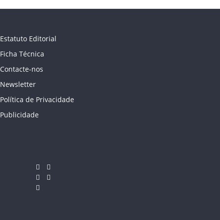
Estatuto Editorial
Ficha Técnica
Contacte-nos
Newsletter
Política de Privacidade
Publicidade