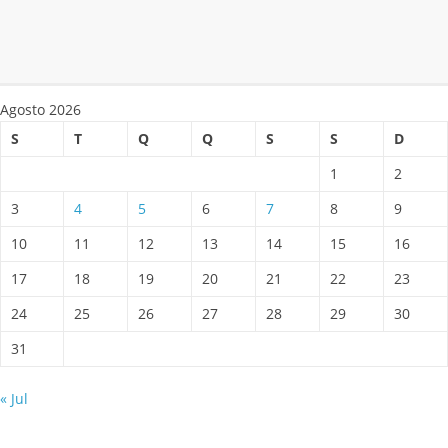
Agosto 2026
S
T
Q
Q
S
S
D
1
2
3
4
5
6
7
8
9
10
11
12
13
14
15
16
17
18
19
20
21
22
23
24
25
26
27
28
29
30
31
« Jul