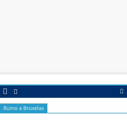
Rumo a Bruxelas