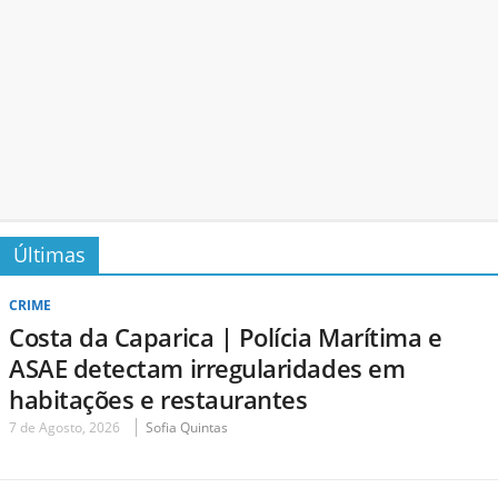
Últimas
CRIME
Costa da Caparica | Polícia Marítima e
ASAE detectam irregularidades em
habitações e restaurantes
7 de Agosto, 2026
Sofia Quintas