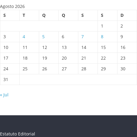
Agosto 2026
S
T
Q
Q
S
S
D
1
2
3
4
5
6
7
8
9
10
11
12
13
14
15
16
17
18
19
20
21
22
23
24
25
26
27
28
29
30
31
« Jul
Estatuto Editorial