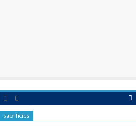
sacrifícios