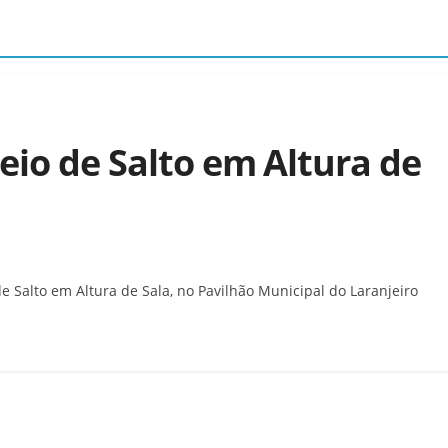
neio de Salto em Altura de
de Salto em Altura de Sala, no Pavilhão Municipal do Laranjeiro