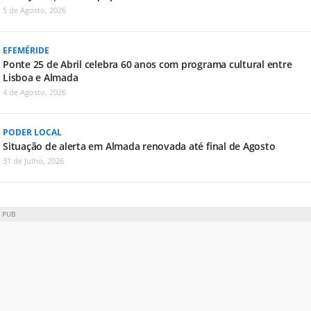
5 de Agosto, 2026
EFEMÉRIDE
Ponte 25 de Abril celebra 60 anos com programa cultural entre
Lisboa e Almada
4 de Agosto, 2026
PODER LOCAL
Situação de alerta em Almada renovada até final de Agosto
31 de Julho, 2026
PUB