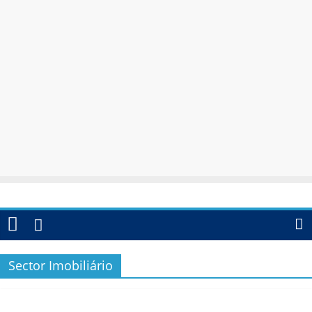
Sector Imobiliário