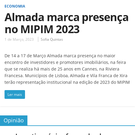
ECONOMIA
Almada marca presença
no MIPIM 2023
1 de Março, 2023
Sofia Quintas
De 14 a 17 de Março Almada marca presença no maior
encontro de investidores e promotores imobiliários, na feira
que se realiza há mais de 25 anos em Cannes, na Riviera
Francesa. Municípios de Lisboa, Almada e Vila Franca de Xira
terão representação institucional na edição de 2023 do MIPIM
Ler mais
Opinião