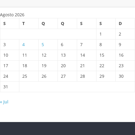
Agosto 2026
S
T
Q
Q
S
S
D
1
2
3
4
5
6
7
8
9
10
11
12
13
14
15
16
17
18
19
20
21
22
23
24
25
26
27
28
29
30
31
« Jul