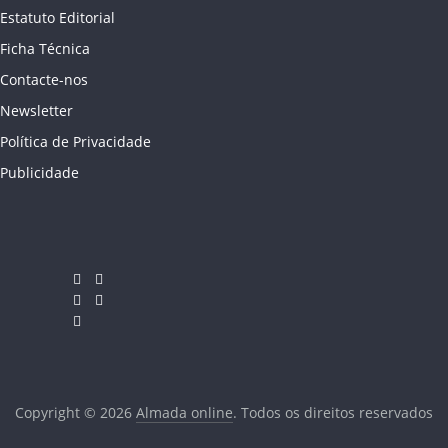
Estatuto Editorial
Ficha Técnica
Contacte-nos
Newsletter
Política de Privacidade
Publicidade
Copyright © 2026
Almada online
. Todos os direitos reservados