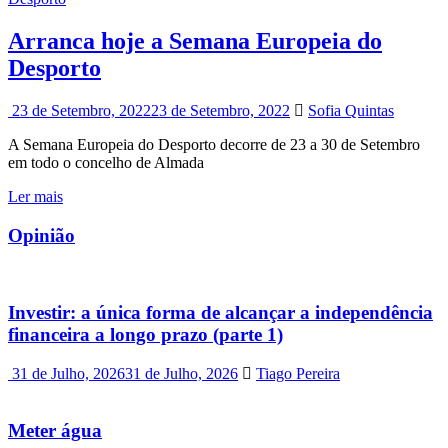
Arranca hoje a Semana Europeia do
Desporto
23 de Setembro, 2022
23 de Setembro, 2022
Sofia Quintas
A Semana Europeia do Desporto decorre de 23 a 30 de Setembro
em todo o concelho de Almada
Ler mais
Opinião
Investir: a única forma de alcançar a independência
financeira a longo prazo (parte 1)
31 de Julho, 2026
31 de Julho, 2026
Tiago Pereira
Meter água