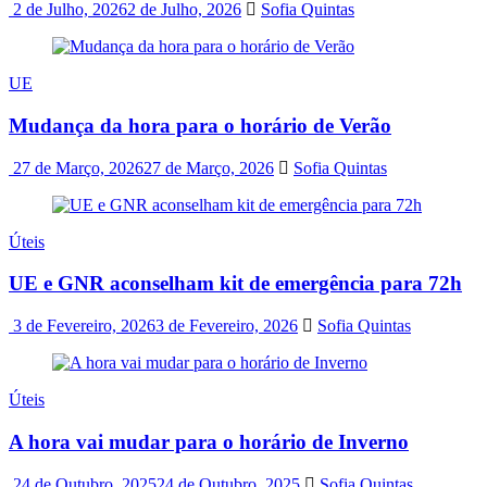
2 de Julho, 2026
2 de Julho, 2026
Sofia Quintas
UE
Mudança da hora para o horário de Verão
27 de Março, 2026
27 de Março, 2026
Sofia Quintas
Úteis
UE e GNR aconselham kit de emergência para 72h
3 de Fevereiro, 2026
3 de Fevereiro, 2026
Sofia Quintas
Úteis
A hora vai mudar para o horário de Inverno
24 de Outubro, 2025
24 de Outubro, 2025
Sofia Quintas