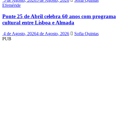
5 de Agosto, 2026
5 de Agosto, 2026
Sofia Quintas
Efeméride
Ponte 25 de Abril celebra 60 anos com programa
cultural entre Lisboa e Almada
4 de Agosto, 2026
4 de Agosto, 2026
Sofia Quintas
PUB