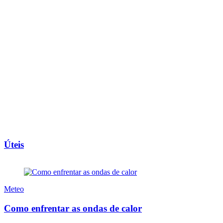
Úteis
Meteo
Como enfrentar as ondas de calor