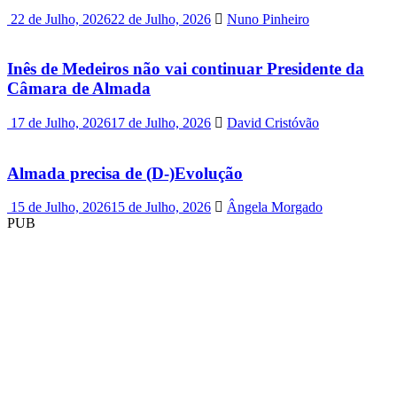
22 de Julho, 2026
22 de Julho, 2026
Nuno Pinheiro
Inês de Medeiros não vai continuar Presidente da
Câmara de Almada
17 de Julho, 2026
17 de Julho, 2026
David Cristóvão
Almada precisa de (D-)Evolução
15 de Julho, 2026
15 de Julho, 2026
Ângela Morgado
PUB