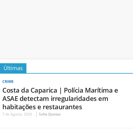
Últimas
CRIME
Costa da Caparica | Polícia Marítima e
ASAE detectam irregularidades em
habitações e restaurantes
7 de Agosto, 2026
Sofia Quintas