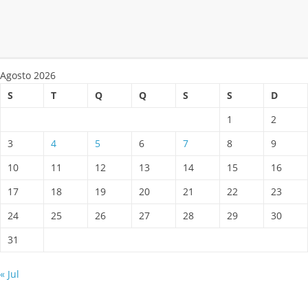
Agosto 2026
S
T
Q
Q
S
S
D
1
2
3
4
5
6
7
8
9
10
11
12
13
14
15
16
17
18
19
20
21
22
23
24
25
26
27
28
29
30
31
« Jul