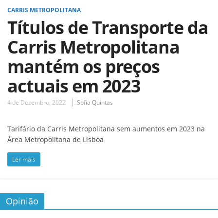
CARRIS METROPOLITANA
Títulos de Transporte da
Carris Metropolitana
mantém os preços
actuais em 2023
4 de Dezembro, 2022
Sofia Quintas
Tarifário da Carris Metropolitana sem aumentos em 2023 na
Área Metropolitana de Lisboa
Ler mais
Opinião