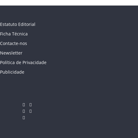
Estatuto Editorial
Ficha Técnica
Contacte-nos
Newsletter
Política de Privacidade
Publicidade