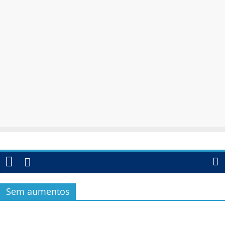
Sem aumentos