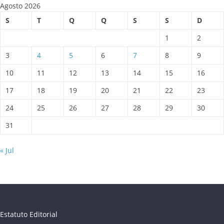
Agosto 2026
S
T
Q
Q
S
S
D
1
2
3
4
5
6
7
8
9
10
11
12
13
14
15
16
17
18
19
20
21
22
23
24
25
26
27
28
29
30
31
« Jul
Estatuto Editorial