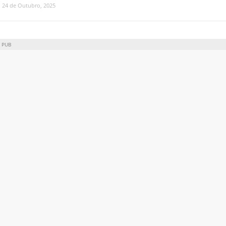
24 de Outubro, 2025
PUB