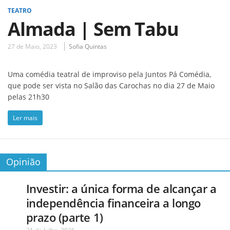
TEATRO
Almada | Sem Tabu
27 de Maio, 2023
Sofia Quintas
Uma comédia teatral de improviso pela Juntos Pá Comédia,
que pode ser vista no Salão das Carochas no dia 27 de Maio
pelas 21h30
Ler mais
Opinião
Investir: a única forma de alcançar a
independência financeira a longo
prazo (parte 1)