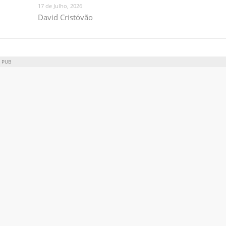
17 de Julho, 2026
David Cristóvão
PUB