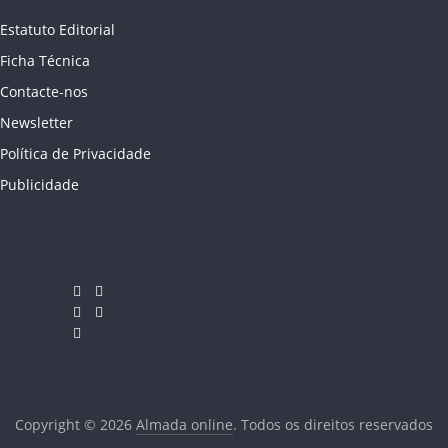
Estatuto Editorial
Ficha Técnica
Contacte-nos
Newsletter
Política de Privacidade
Publicidade
Copyright © 2026
Almada online
. Todos os direitos reservados