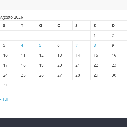
Agosto 2026
S
T
Q
Q
S
S
D
1
2
3
4
5
6
7
8
9
10
11
12
13
14
15
16
17
18
19
20
21
22
23
24
25
26
27
28
29
30
31
« Jul