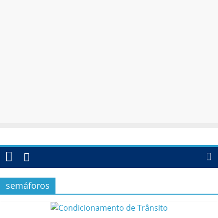
semáforos