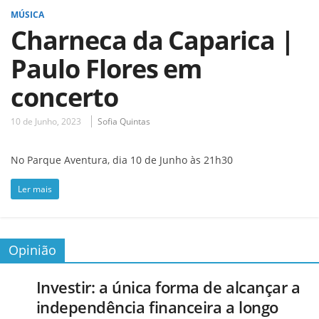
MÚSICA
Charneca da Caparica |
Paulo Flores em
concerto
10 de Junho, 2023
Sofia Quintas
No Parque Aventura, dia 10 de Junho às 21h30
Ler mais
Opinião
Investir: a única forma de alcançar a
independência financeira a longo