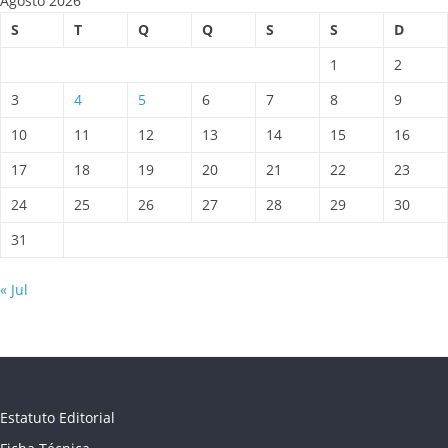
Agosto 2026
S
T
Q
Q
S
S
D
1
2
3
4
5
6
7
8
9
10
11
12
13
14
15
16
17
18
19
20
21
22
23
24
25
26
27
28
29
30
31
« Jul
Estatuto Editorial