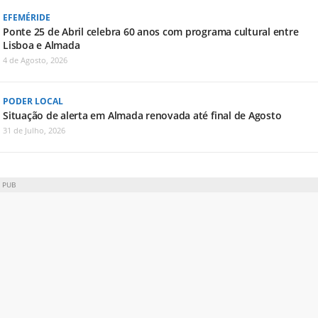
EFEMÉRIDE
Ponte 25 de Abril celebra 60 anos com programa cultural entre
Lisboa e Almada
4 de Agosto, 2026
PODER LOCAL
Situação de alerta em Almada renovada até final de Agosto
31 de Julho, 2026
PUB