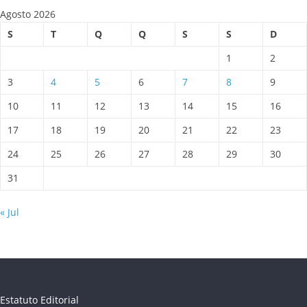
Agosto 2026
S
T
Q
Q
S
S
D
1
2
3
4
5
6
7
8
9
10
11
12
13
14
15
16
17
18
19
20
21
22
23
24
25
26
27
28
29
30
31
« Jul
Estatuto Editorial