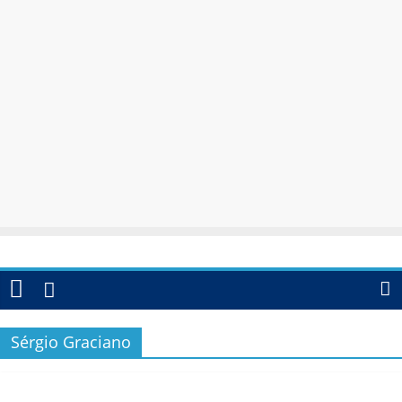
Sérgio Graciano