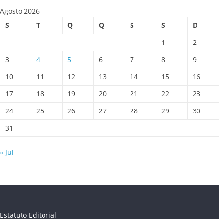
Agosto 2026
S
T
Q
Q
S
S
D
1
2
3
4
5
6
7
8
9
10
11
12
13
14
15
16
17
18
19
20
21
22
23
24
25
26
27
28
29
30
31
« Jul
Estatuto Editorial