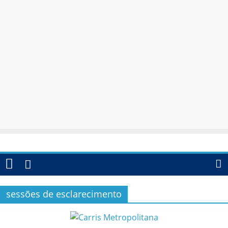
sessões de esclarecimento