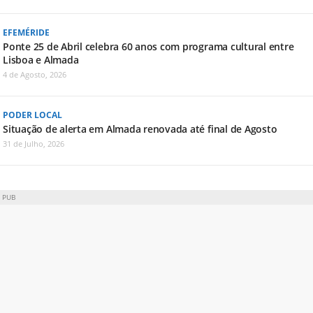
EFEMÉRIDE
Ponte 25 de Abril celebra 60 anos com programa cultural entre
Lisboa e Almada
4 de Agosto, 2026
PODER LOCAL
Situação de alerta em Almada renovada até final de Agosto
31 de Julho, 2026
PUB