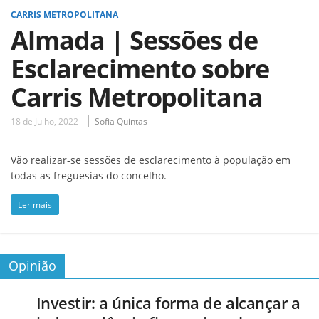
CARRIS METROPOLITANA
Almada | Sessões de
Esclarecimento sobre
Carris Metropolitana
18 de Julho, 2022
Sofia Quintas
Vão realizar-se sessões de esclarecimento à população em
todas as freguesias do concelho.
Ler mais
Opinião
Investir: a única forma de alcançar a