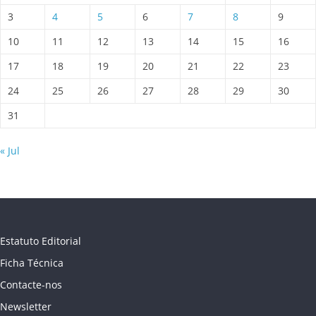
3
4
5
6
7
8
9
10
11
12
13
14
15
16
17
18
19
20
21
22
23
24
25
26
27
28
29
30
31
« Jul
Estatuto Editorial
Ficha Técnica
Contacte-nos
Newsletter