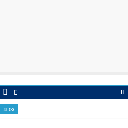
silos