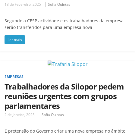
18 de Fevereiro, 2025
Sofia Quintas
Segundo a CESP actividade e os trabalhadores da empresa
serão transferidos para uma empresa nova
Ler mais
EMPRESAS
Trabalhadores da Silopor pedem
reuniões urgentes com grupos
parlamentares
2 de Janeiro, 2025
Sofia Quintas
É pretensão do Governo criar uma nova empresa no âmbito