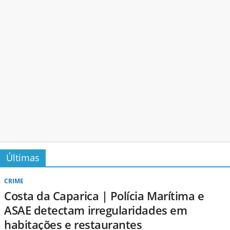
Últimas
CRIME
Costa da Caparica | Polícia Marítima e
ASAE detectam irregularidades em
habitações e restaurantes