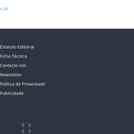
« Jul
Estatuto Editorial
Ficha Técnica
Contacte-nos
Newsletter
Política de Privacidade
Publicidade