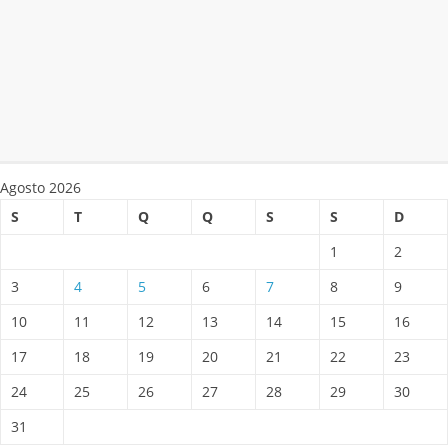
Agosto 2026
S
T
Q
Q
S
S
D
1
2
3
4
5
6
7
8
9
10
11
12
13
14
15
16
17
18
19
20
21
22
23
24
25
26
27
28
29
30
31