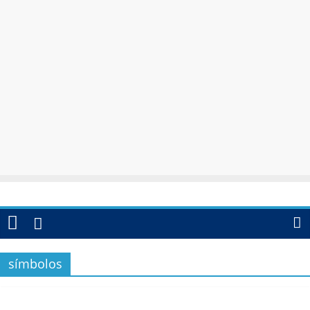
símbolos