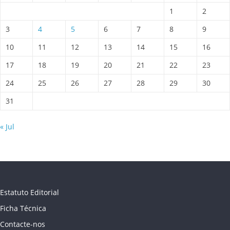
1
2
3
4
5
6
7
8
9
10
11
12
13
14
15
16
17
18
19
20
21
22
23
24
25
26
27
28
29
30
31
« Jul
Estatuto Editorial
Ficha Técnica
Contacte-nos