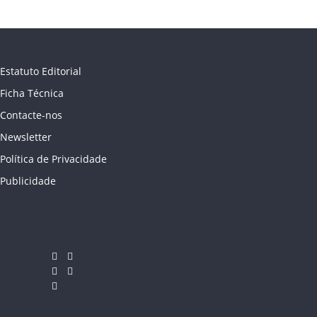
Estatuto Editorial
Ficha Técnica
Contacte-nos
Newsletter
Política de Privacidade
Publicidade