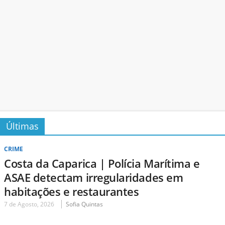
Últimas
CRIME
Costa da Caparica | Polícia Marítima e
ASAE detectam irregularidades em
habitações e restaurantes
7 de Agosto, 2026
Sofia Quintas