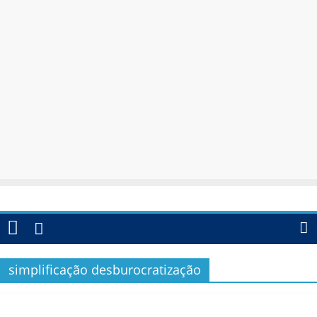
simplificação desburocratização