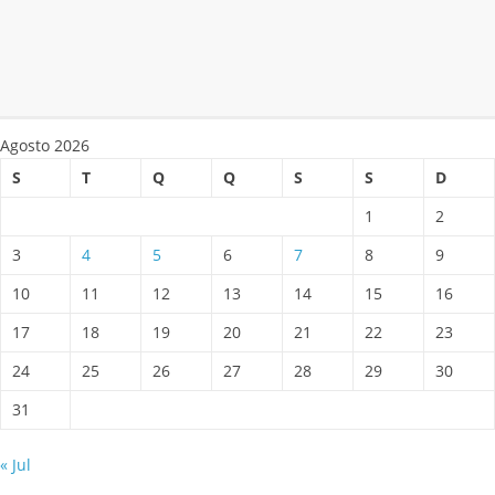
Agosto 2026
S
T
Q
Q
S
S
D
1
2
3
4
5
6
7
8
9
10
11
12
13
14
15
16
17
18
19
20
21
22
23
24
25
26
27
28
29
30
31
« Jul