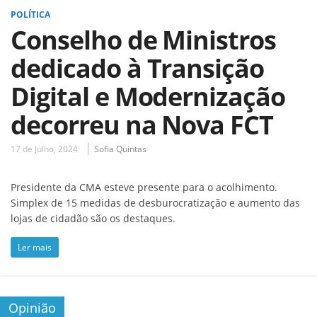
POLÍTICA
Conselho de Ministros
dedicado à Transição
Digital e Modernização
decorreu na Nova FCT
17 de Julho, 2024
Sofia Quintas
Presidente da CMA esteve presente para o acolhimento.
Simplex de 15 medidas de desburocratização e aumento das
lojas de cidadão são os destaques.
Ler mais
Opinião