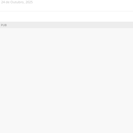
24 de Outubro, 2025
PUB