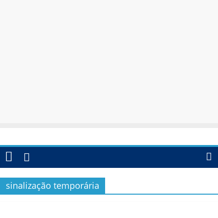
sinalização temporária