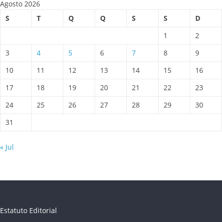
Agosto 2026
S
T
Q
Q
S
S
D
1
2
3
4
5
6
7
8
9
10
11
12
13
14
15
16
17
18
19
20
21
22
23
24
25
26
27
28
29
30
31
« Jul
Estatuto Editorial