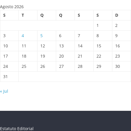
Agosto 2026
S
T
Q
Q
S
S
D
1
2
3
4
5
6
7
8
9
10
11
12
13
14
15
16
17
18
19
20
21
22
23
24
25
26
27
28
29
30
31
« Jul
Estatuto Editorial