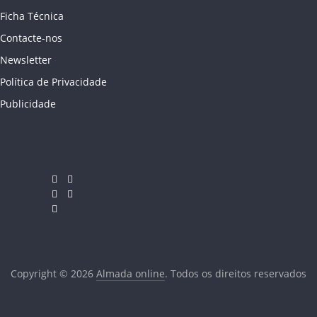
Ficha Técnica
Contacte-nos
Newsletter
Política de Privacidade
Publicidade
Copyright © 2026
Almada online
. Todos os direitos reservados