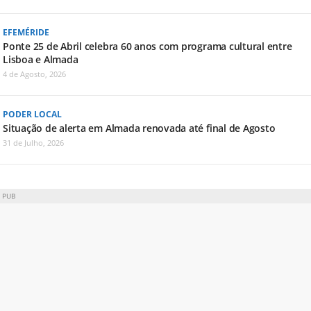
EFEMÉRIDE
Ponte 25 de Abril celebra 60 anos com programa cultural entre
Lisboa e Almada
4 de Agosto, 2026
PODER LOCAL
Situação de alerta em Almada renovada até final de Agosto
31 de Julho, 2026
PUB