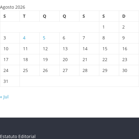
Agosto 2026
S
T
Q
Q
S
S
D
1
2
3
4
5
6
7
8
9
10
11
12
13
14
15
16
17
18
19
20
21
22
23
24
25
26
27
28
29
30
31
« Jul
Estatuto Editorial