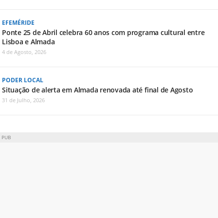
EFEMÉRIDE
Ponte 25 de Abril celebra 60 anos com programa cultural entre
Lisboa e Almada
4 de Agosto, 2026
PODER LOCAL
Situação de alerta em Almada renovada até final de Agosto
31 de Julho, 2026
PUB