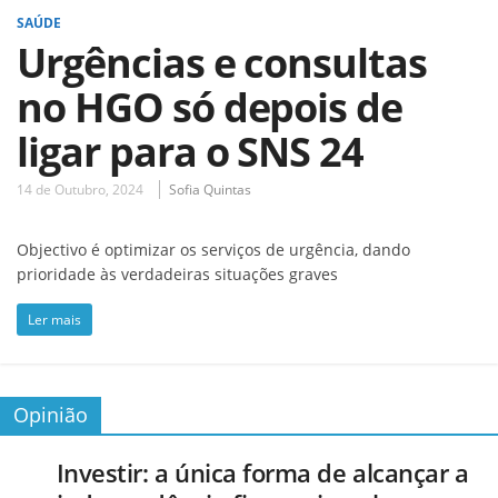
SAÚDE
Urgências e consultas
no HGO só depois de
ligar para o SNS 24
14 de Outubro, 2024
Sofia Quintas
Objectivo é optimizar os serviços de urgência, dando
prioridade às verdadeiras situações graves
Ler mais
Opinião
Investir: a única forma de alcançar a