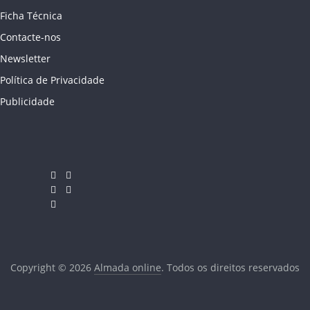
Ficha Técnica
Contacte-nos
Newsletter
Política de Privacidade
Publicidade
Copyright © 2026
Almada online
. Todos os direitos reservados