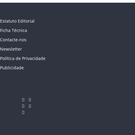
Estatuto Editorial
Ficha Técnica
Contacte-nos
Newsletter
Política de Privacidade
Publicidade