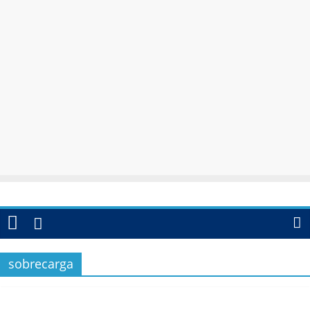
sobrecarga