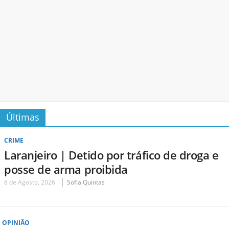
Últimas
CRIME
Laranjeiro | Detido por tráfico de droga e
posse de arma proibida
8 de Agosto, 2026
Sofia Quintas
OPINIÃO