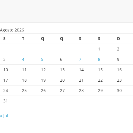
Agosto 2026
S
T
Q
Q
S
S
D
1
2
3
4
5
6
7
8
9
10
11
12
13
14
15
16
17
18
19
20
21
22
23
24
25
26
27
28
29
30
31
« Jul