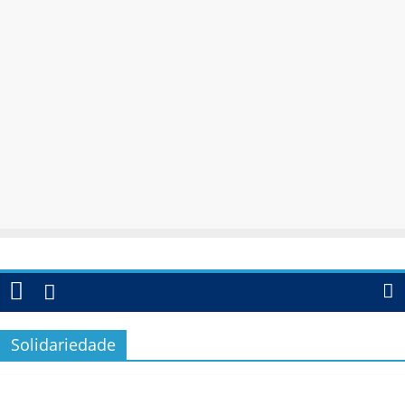
Solidariedade