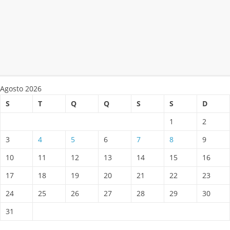
Agosto 2026
S
T
Q
Q
S
S
D
1
2
3
4
5
6
7
8
9
10
11
12
13
14
15
16
17
18
19
20
21
22
23
24
25
26
27
28
29
30
31