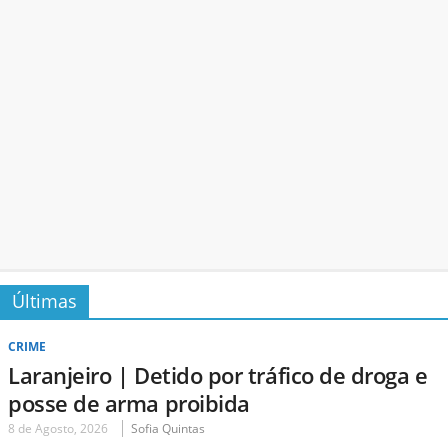
Últimas
CRIME
Laranjeiro | Detido por tráfico de droga e
posse de arma proibida
8 de Agosto, 2026
Sofia Quintas