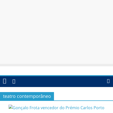
teatro contemporâneo