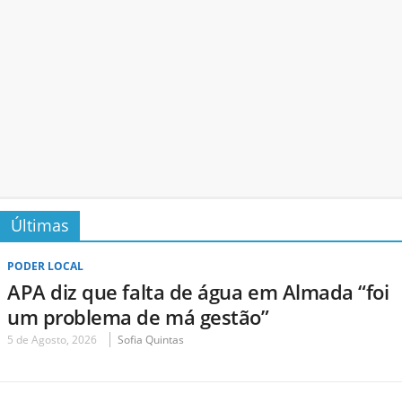
Últimas
PODER LOCAL
APA diz que falta de água em Almada “foi
um problema de má gestão”
5 de Agosto, 2026
Sofia Quintas