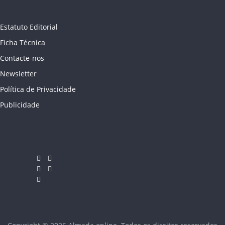
Estatuto Editorial
Ficha Técnica
Contacte-nos
Newsletter
Política de Privacidade
Publicidade