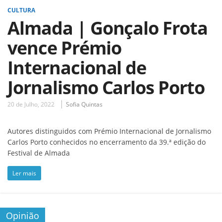
CULTURA
Almada | Gonçalo Frota
vence Prémio
Internacional de
Jornalismo Carlos Porto
20 de Julho, 2022
Sofia Quintas
Autores distinguidos com Prémio Internacional de Jornalismo
Carlos Porto conhecidos no encerramento da 39.ª edição do
Festival de Almada
Ler mais
Opinião