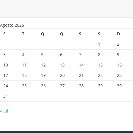
Agosto 2026
S
T
Q
Q
S
S
D
1
2
3
4
5
6
7
8
9
10
11
12
13
14
15
16
17
18
19
20
21
22
23
24
25
26
27
28
29
30
31
« Jul