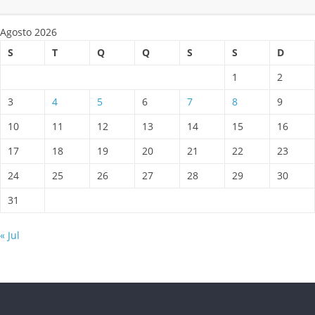
Agosto 2026
S
T
Q
Q
S
S
D
1
2
3
4
5
6
7
8
9
10
11
12
13
14
15
16
17
18
19
20
21
22
23
24
25
26
27
28
29
30
31
« Jul