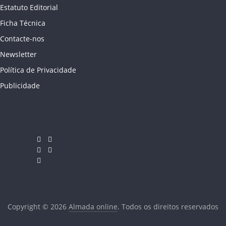
Estatuto Editorial
Ficha Técnica
Contacte-nos
Newsletter
Política de Privacidade
Publicidade
Copyright © 2026
Almada online
. Todos os direitos reservados