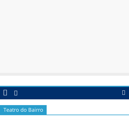
Teatro do Bairro