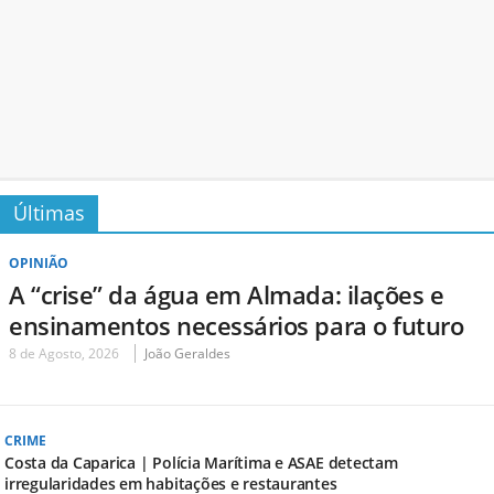
Últimas
OPINIÃO
A “crise” da água em Almada: ilações e
ensinamentos necessários para o futuro
8 de Agosto, 2026
João Geraldes
CRIME
Costa da Caparica | Polícia Marítima e ASAE detectam
irregularidades em habitações e restaurantes