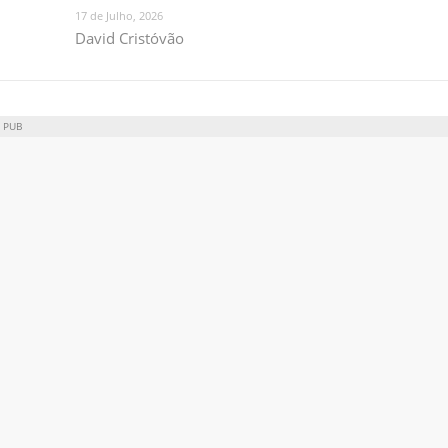
17 de Julho, 2026
David Cristóvão
PUB