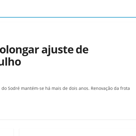
rolongar ajuste de
Julho
s do Sodré mantém-se há mais de dois anos. Renovação da frota