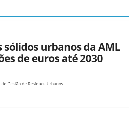
s sólidos urbanos da AML
ões de euros até 2030
o de Gestão de Resíduos Urbanos