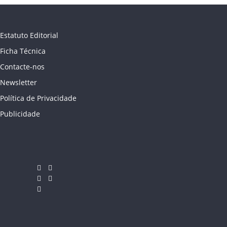
Estatuto Editorial
Ficha Técnica
Contacte-nos
Newsletter
Política de Privacidade
Publicidade