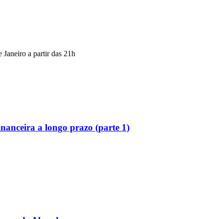
Janeiro a partir das 21h
inanceira a longo prazo (parte 1)