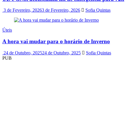
3 de Fevereiro, 2026
3 de Fevereiro, 2026
Sofia Quintas
Úteis
A hora vai mudar para o horário de Inverno
24 de Outubro, 2025
24 de Outubro, 2025
Sofia Quintas
PUB