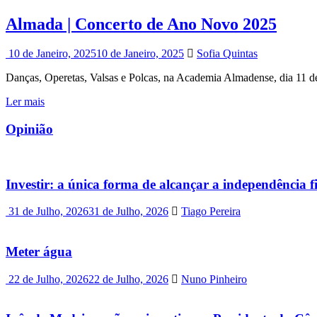
Almada | Concerto de Ano Novo 2025
10 de Janeiro, 2025
10 de Janeiro, 2025
Sofia Quintas
Danças, Operetas, Valsas e Polcas, na Academia Almadense, dia 11 de 
Ler mais
Opinião
Investir: a única forma de alcançar a independência f
31 de Julho, 2026
31 de Julho, 2026
Tiago Pereira
Meter água
22 de Julho, 2026
22 de Julho, 2026
Nuno Pinheiro