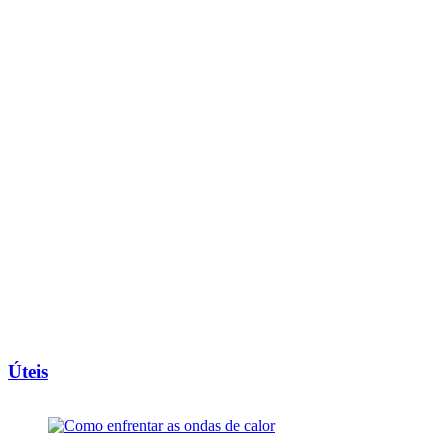
Úteis