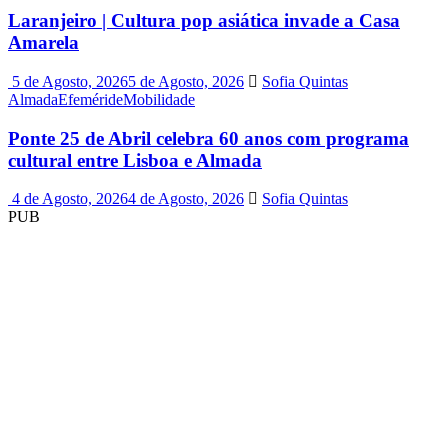
Laranjeiro | Cultura pop asiática invade a Casa
Amarela
5 de Agosto, 2026
5 de Agosto, 2026
Sofia Quintas
Almada
Efeméride
Mobilidade
Ponte 25 de Abril celebra 60 anos com programa
cultural entre Lisboa e Almada
4 de Agosto, 2026
4 de Agosto, 2026
Sofia Quintas
PUB