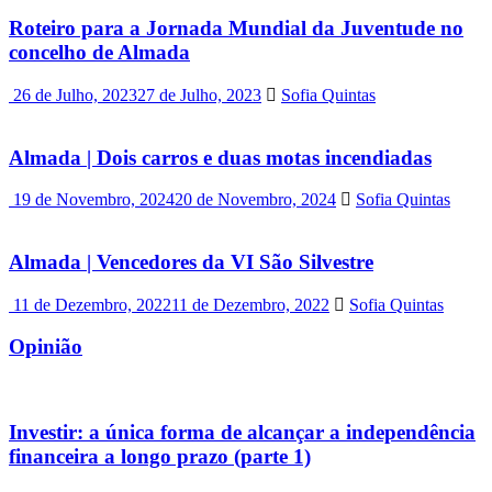
Roteiro para a Jornada Mundial da Juventude no
concelho de Almada
26 de Julho, 2023
27 de Julho, 2023
Sofia Quintas
Almada | Dois carros e duas motas incendiadas
19 de Novembro, 2024
20 de Novembro, 2024
Sofia Quintas
Almada | Vencedores da VI São Silvestre
11 de Dezembro, 2022
11 de Dezembro, 2022
Sofia Quintas
Opinião
Investir: a única forma de alcançar a independência
financeira a longo prazo (parte 1)