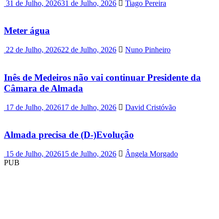
31 de Julho, 2026
31 de Julho, 2026
Tiago Pereira
Meter água
22 de Julho, 2026
22 de Julho, 2026
Nuno Pinheiro
Inês de Medeiros não vai continuar Presidente da
Câmara de Almada
17 de Julho, 2026
17 de Julho, 2026
David Cristóvão
Almada precisa de (D-)Evolução
15 de Julho, 2026
15 de Julho, 2026
Ângela Morgado
PUB