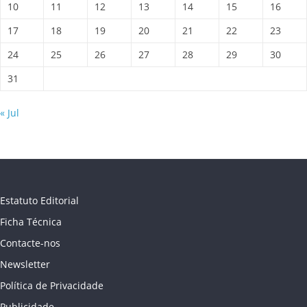
10
11
12
13
14
15
16
17
18
19
20
21
22
23
24
25
26
27
28
29
30
31
« Jul
Estatuto Editorial
Ficha Técnica
Contacte-nos
Newsletter
Política de Privacidade
Publicidade