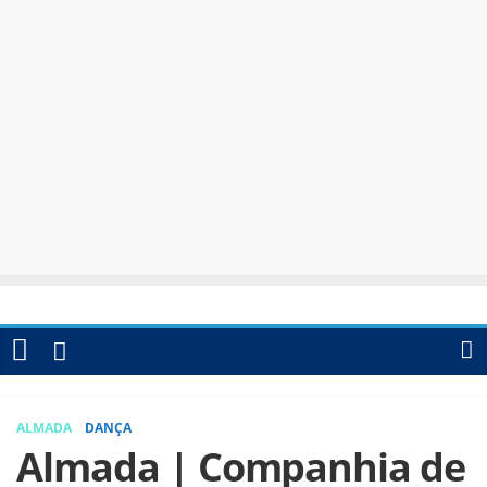
ALMADA
DANÇA
Almada | Companhia de