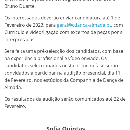
Bruno Duarte.
Os interessados deverão enviar candidatura até 1 de
Fevereiro de 2023, para
geral@cdanca-almada.pt
, com
Currículo e vídeo/ligação com excertos de peças por si
interpretadas.
Será feita uma pré-selecção dos candidatos, com base
na experiência profissional e vídeo enviado. Os
candidatos seleccionados nesta primeira fase serão
convidados a participar na audição presencial, dia 11
de Fevereiro, nos estúdios da Companhia de Dança de
Almada
.
Os resultados da audição serão comunicados até 22 de
Fevereiro.
Sofia Quintas