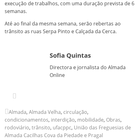
execução de trabalhos, com uma duração prevista de 6
semanas.
Até ao final da mesma semana, serão rebertas ao
trânsito as ruas Serpa Pinto e Calçada da Cerca.
Sofia Quintas
Directora e jornalista do Almada
Online
Almada
,
Almada Velha
,
circulação
,
condicionamentos
,
interdição
,
mobilidade
,
Obras
,
rodoviário
,
trânsito
,
ufacppc
,
União das Freguesias de
Almada Cacilhas Cova da Piedade e Pragal