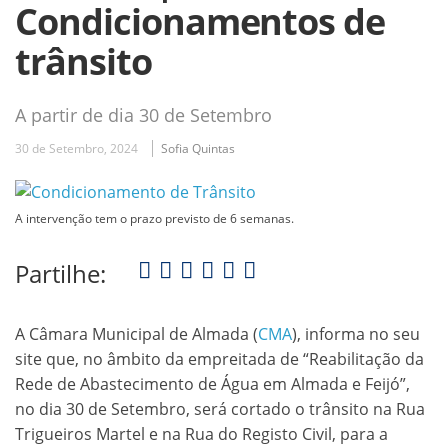
Condicionamentos de
trânsito
A partir de dia 30 de Setembro
30 de Setembro, 2024
Sofia Quintas
A intervenção tem o prazo previsto de 6 semanas.
Partilhe:
A Câmara Municipal de Almada (
CMA
), informa no seu
site que, no âmbito da empreitada de “Reabilitação da
Rede de Abastecimento de Água em Almada e Feijó”,
no dia 30 de Setembro, será cortado o trânsito na Rua
Trigueiros Martel e na Rua do Registo Civil, para a