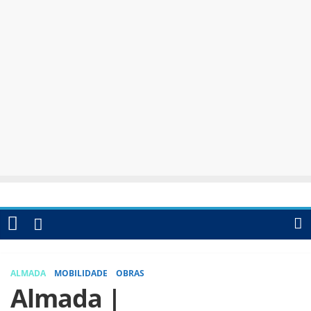
ALMADA
MOBILIDADE
OBRAS
Almada |