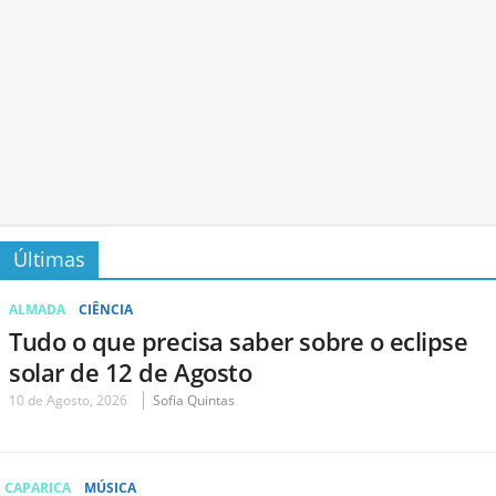
Últimas
ALMADA
CIÊNCIA
Tudo o que precisa saber sobre o eclipse
solar de 12 de Agosto
10 de Agosto, 2026
Sofia Quintas
CAPARICA
MÚSICA