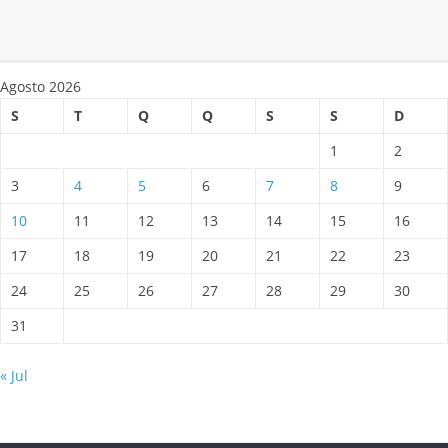
Agosto 2026
S
T
Q
Q
S
S
D
1
2
3
4
5
6
7
8
9
10
11
12
13
14
15
16
17
18
19
20
21
22
23
24
25
26
27
28
29
30
31
« Jul