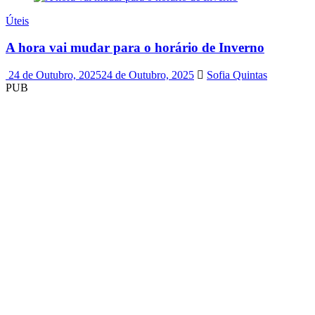
Úteis
A hora vai mudar para o horário de Inverno
24 de Outubro, 2025
24 de Outubro, 2025
Sofia Quintas
PUB