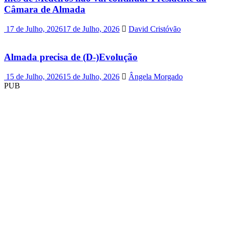
Câmara de Almada
17 de Julho, 2026
17 de Julho, 2026
David Cristóvão
Almada precisa de (D-)Evolução
15 de Julho, 2026
15 de Julho, 2026
Ângela Morgado
PUB