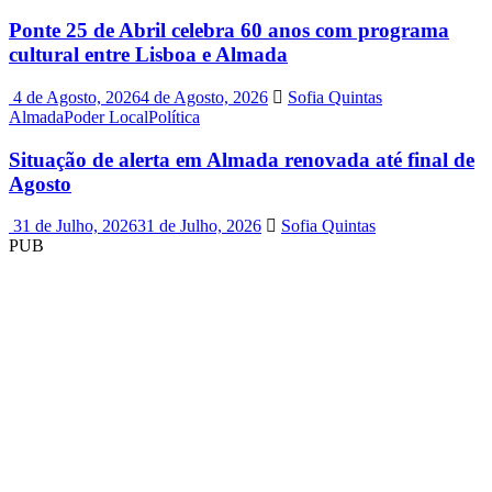
Ponte 25 de Abril celebra 60 anos com programa
cultural entre Lisboa e Almada
4 de Agosto, 2026
4 de Agosto, 2026
Sofia Quintas
Almada
Poder Local
Política
Situação de alerta em Almada renovada até final de
Agosto
31 de Julho, 2026
31 de Julho, 2026
Sofia Quintas
PUB