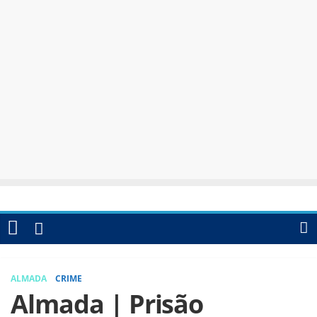
ALMADA
CRIME
Almada | Prisão