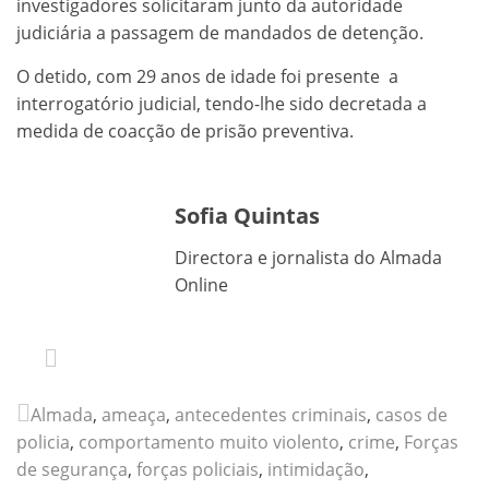
investigadores solicitaram junto da autoridade
judiciária a passagem de mandados de detenção.
O detido, com 29 anos de idade foi presente a
interrogatório judicial, tendo-lhe sido decretada a
medida de coacção de prisão preventiva.
Sofia Quintas
Directora e jornalista do Almada
Online
Almada
,
ameaça
,
antecedentes criminais
,
casos de
policia
,
comportamento muito violento
,
crime
,
Forças
de segurança
,
forças policiais
,
intimidação
,