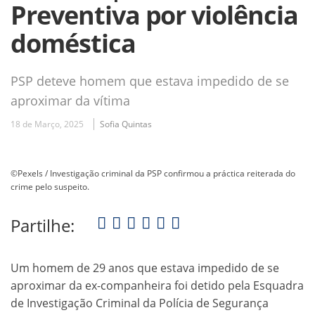
Preventiva por violência
doméstica
PSP deteve homem que estava impedido de se
aproximar da vítima
18 de Março, 2025
Sofia Quintas
©Pexels / Investigação criminal da PSP confirmou a práctica reiterada do
crime pelo suspeito.
Partilhe:
Um homem de 29 anos que estava impedido de se
aproximar da ex-companheira foi detido pela Esquadra
de Investigação Criminal da Polícia de Segurança