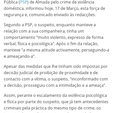
Pública (
PSP
) de Almada pelo crime de violência
doméstica, informou hoje, 17 de Março, esta força de
segurança e, comunicado enviado às redacções.
Segundo a PSP, o suspeito, enquanto manteve a
relação com a sua companheira, tinha um
comportamento “muito violento, expresso de forma
verbal, física e psicológica”. Após o fim da relação,
manteve “a mesma atitude activamente, perseguindo-a
e ameaçando-a”.
Apesar das medidas que lhe tinham sido impostas por
decisão judicial de proibição de proximidade e de
contacto com a vítima, o suspeito, “inconformado com
a decisão, prosseguiu com a intimidação e a ameaça”.
Assim, perante o escalamento da violência psicológica
e física por parte do suspeito, que já tem antecedentes
criminais pela práctica do mesmo tipo de crime, os