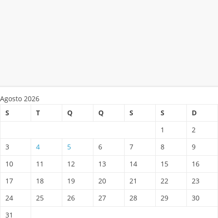
Agosto 2026
S
T
Q
Q
S
S
D
1
2
3
4
5
6
7
8
9
10
11
12
13
14
15
16
17
18
19
20
21
22
23
24
25
26
27
28
29
30
31