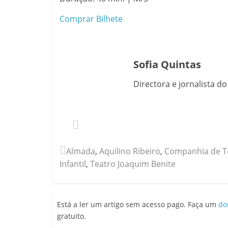
Comprar Bilhete
Sofia Quintas
Directora e jornalista d
Almada
,
Aquilino Ribeiro
,
Companhia de T
Infantil
,
Teatro Joaquim Benite
Está a ler um artigo sem acesso pago. Faça um
do
gratuito.