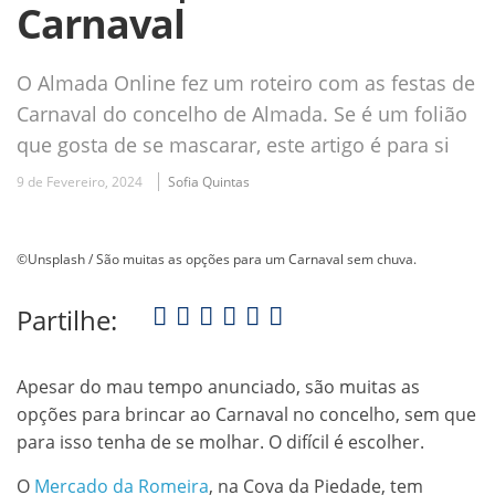
Carnaval
O Almada Online fez um roteiro com as festas de
Carnaval do concelho de Almada. Se é um folião
que gosta de se mascarar, este artigo é para si
9 de Fevereiro, 2024
Sofia Quintas
©Unsplash / São muitas as opções para um Carnaval sem chuva.
Partilhe:
Apesar do mau tempo anunciado, são muitas as
opções para brincar ao Carnaval no concelho, sem que
para isso tenha de se molhar. O difícil é escolher.
O
Mercado da Romeira
, na Cova da Piedade, tem