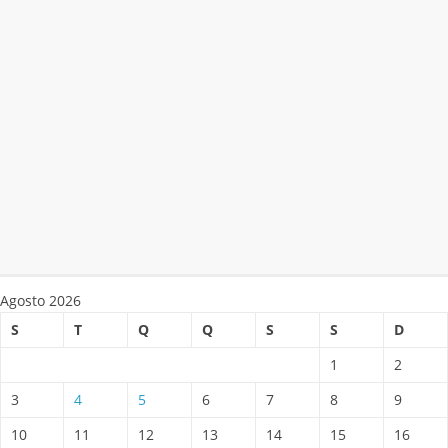
Agosto 2026
S
T
Q
Q
S
S
D
1
2
3
4
5
6
7
8
9
10
11
12
13
14
15
16