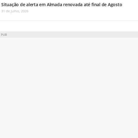
Situação de alerta em Almada renovada até final de Agosto
31 de Julho, 2026
PUB