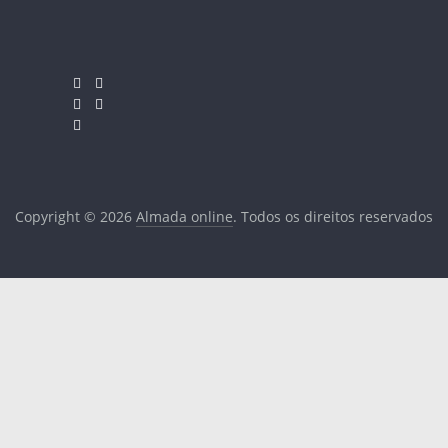
Copyright © 2026
Almada online
. Todos os direitos reservados