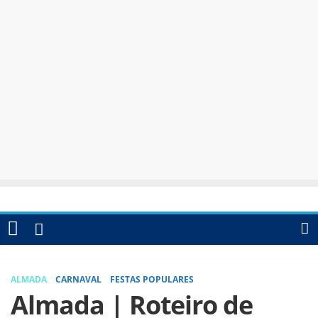
ALMADA
CARNAVAL
FESTAS POPULARES
Almada | Roteiro de