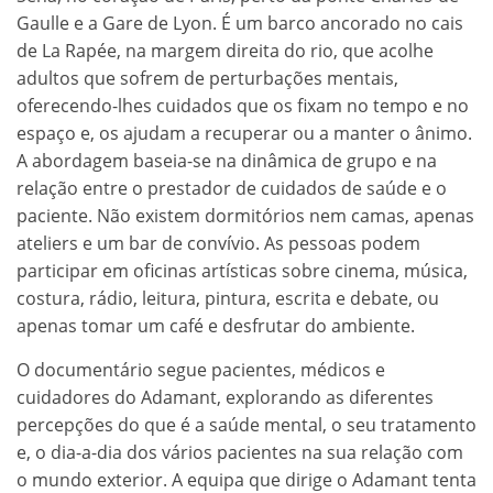
Gaulle e a Gare de Lyon. É um barco ancorado no cais
de La Rapée, na margem direita do rio, que acolhe
adultos que sofrem de perturbações mentais,
oferecendo-lhes cuidados que os fixam no tempo e no
espaço e, os ajudam a recuperar ou a manter o ânimo.
A abordagem baseia-se na dinâmica de grupo e na
relação entre o prestador de cuidados de saúde e o
paciente. Não existem dormitórios nem camas, apenas
ateliers e um bar de convívio. As pessoas podem
participar em oficinas artísticas sobre cinema, música,
costura, rádio, leitura, pintura, escrita e debate, ou
apenas tomar um café e desfrutar do ambiente.
O documentário segue pacientes, médicos e
cuidadores do Adamant, explorando as diferentes
percepções do que é a saúde mental, o seu tratamento
e, o dia-a-dia dos vários pacientes na sua relação com
o mundo exterior. A equipa que dirige o Adamant tenta