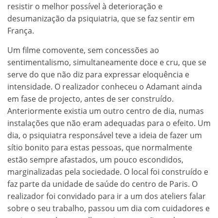
resistir o melhor possível à deterioração e
desumanização da psiquiatria, que se faz sentir em
França.
Um filme comovente, sem concessões ao
sentimentalismo, simultaneamente doce e cru, que se
serve do que não diz para expressar eloquência e
intensidade. O realizador conheceu o Adamant ainda
em fase de projecto, antes de ser construído.
Anteriormente existia um outro centro de dia, numas
instalações que não eram adequadas para o efeito. Um
dia, o psiquiatra responsável teve a ideia de fazer um
sítio bonito para estas pessoas, que normalmente
estão sempre afastados, um pouco escondidos,
marginalizadas pela sociedade. O local foi construído e
faz parte da unidade de saúde do centro de Paris. O
realizador foi convidado para ir a um dos ateliers falar
sobre o seu trabalho, passou um dia com cuidadores e