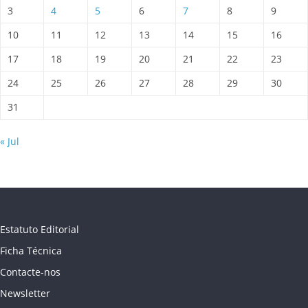
3
4
5
6
7
8
9
10
11
12
13
14
15
16
17
18
19
20
21
22
23
24
25
26
27
28
29
30
31
« Jul
Estatuto Editorial
Ficha Técnica
Contacte-nos
Newsletter