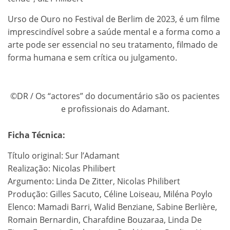
Urso de Ouro no Festival de Berlim de 2023, é um filme
imprescindível sobre a saúde mental e a forma como a
arte pode ser essencial no seu tratamento, filmado de
forma humana e sem crítica ou julgamento.
©DR / Os “actores” do documentário são os pacientes
e profissionais do Adamant.
Ficha Técnica:
Título original: Sur l’Adamant
Realização: Nicolas Philibert
Argumento: Linda De Zitter, Nicolas Philibert
Produção: Gilles Sacuto, Céline Loiseau, Miléna Poylo
Elenco: Mamadi Barri, Walid Benziane, Sabine Berlière,
Romain Bernardin, Charafdine Bouzaraa, Linda De