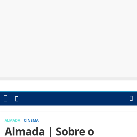
ALMADA
CINEMA
Almada | Sobre o