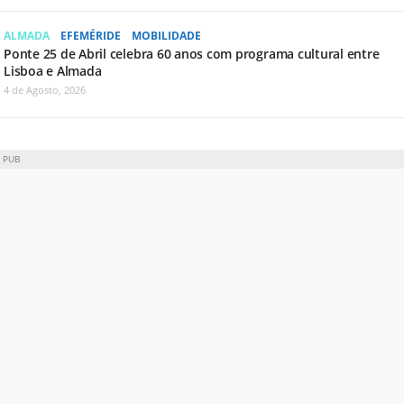
ALMADA
EFEMÉRIDE
MOBILIDADE
Ponte 25 de Abril celebra 60 anos com programa cultural entre
Lisboa e Almada
4 de Agosto, 2026
PUB