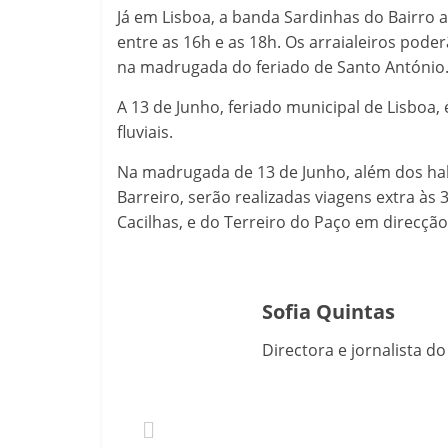
Já em Lisboa, a banda Sardinhas do Bairro 
entre as 16h e as 18h. Os arraialeiros pode
na madrugada do feriado de Santo António
A 13 de Junho, feriado municipal de Lisboa,
fluviais.
Na madrugada de 13 de Junho, além dos habit
Barreiro, serão realizadas viagens extra à
Cacilhas, e do Terreiro do Paço em direcção
Sofia Quintas
Directora e jornalista d