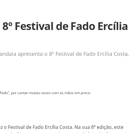
8º Festival de Fado Ercília
andaia apresenta o 8º Festival de Fado Ercília Costa,
 Fado", por cantar muitas vezes com as mãos em prece.
o Festival de Fado Ercília Costa. Na sua 8ª edição, este