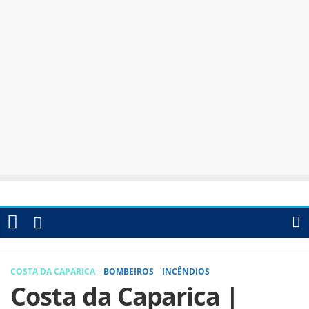
COSTA DA CAPARICA
BOMBEIROS
INCÊNDIOS
Costa da Caparica |