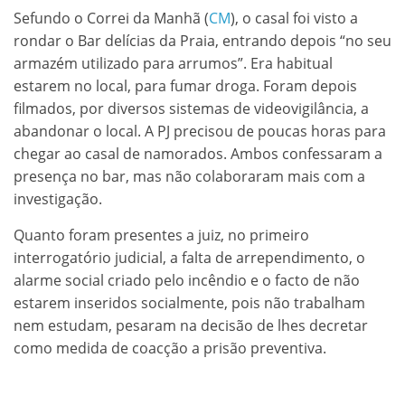
Sefundo o Correi da Manhã (
CM
), o casal foi visto a
rondar o Bar delícias da Praia, entrando depois “no seu
armazém utilizado para arrumos”. Era habitual
estarem no local, para fumar droga. Foram depois
filmados, por diversos sistemas de videovigilância, a
abandonar o local. A PJ precisou de poucas horas para
chegar ao casal de namorados. Ambos confessaram a
presença no bar, mas não colaboraram mais com a
investigação.
Quanto foram presentes a juiz, no primeiro
interrogatório judicial, a falta de arrependimento, o
alarme social criado pelo incêndio e o facto de não
estarem inseridos socialmente, pois não trabalham
nem estudam, pesaram na decisão de lhes decretar
como medida de coacção a prisão preventiva.