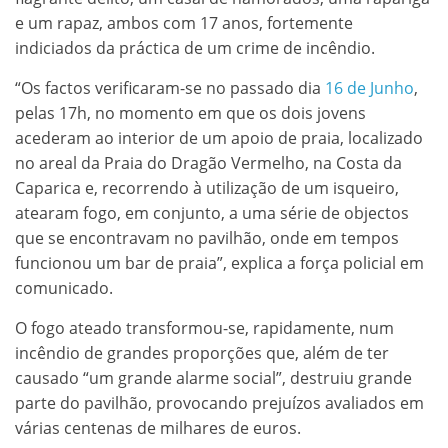
e um rapaz, ambos com 17 anos, fortemente
indiciados da práctica de um crime de incêndio.
“Os factos verificaram-se no passado dia
16 de Junho
,
pelas 17h, no momento em que os dois jovens
acederam ao interior de um apoio de praia, localizado
no areal da Praia do Dragão Vermelho, na Costa da
Caparica e, recorrendo à utilização de um isqueiro,
atearam fogo, em conjunto, a uma série de objectos
que se encontravam no pavilhão, onde em tempos
funcionou um bar de praia”, explica a força policial em
comunicado.
O fogo ateado transformou-se, rapidamente, num
incêndio de grandes proporções que, além de ter
causado “um grande alarme social”, destruiu grande
parte do pavilhão, provocando prejuízos avaliados em
várias centenas de milhares de euros.