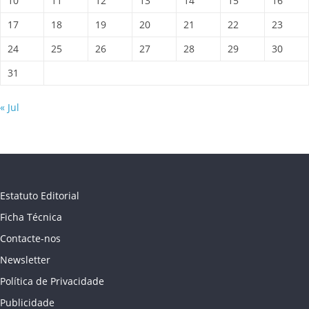
10
11
12
13
14
15
16
17
18
19
20
21
22
23
24
25
26
27
28
29
30
31
« Jul
Estatuto Editorial
Ficha Técnica
Contacte-nos
Newsletter
Política de Privacidade
Publicidade