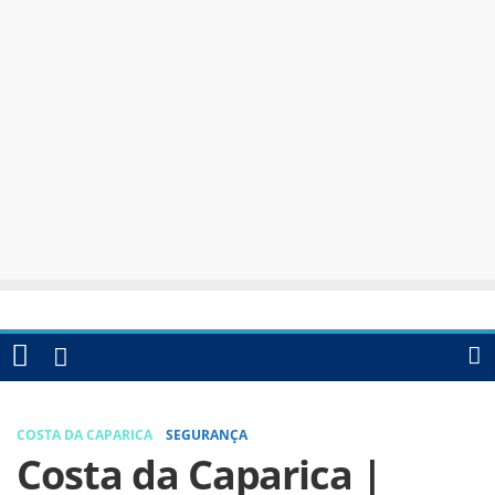
COSTA DA CAPARICA
SEGURANÇA
Costa da Caparica |