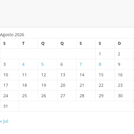
Agosto 2026
S
T
Q
Q
S
S
D
1
2
3
4
5
6
7
8
9
10
11
12
13
14
15
16
17
18
19
20
21
22
23
24
25
26
27
28
29
30
31
« Jul