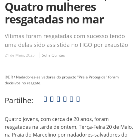
Quatro mulheres
resgatadas no mar
Vítimas foram resgatadas com sucesso tendo
uma delas sido assistida no HGO por exaustão
21 de Maio, 2025
Sofia Quintas
©DR / Nadadores-salvadores do projecto "Praia Protegida" foram
decisivos no resgate.
Partilhe:
Quatro jovens, com cerca de 20 anos, foram
resgatadas na tarde de ontem, Terça-Feira 20 de Maio,
na Praia do Marcelino por nadadores-salvadores do