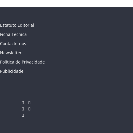
Estatuto Editorial
Ficha Técnica
Contacte-nos
Newsletter
Política de Privacidade
Publicidade