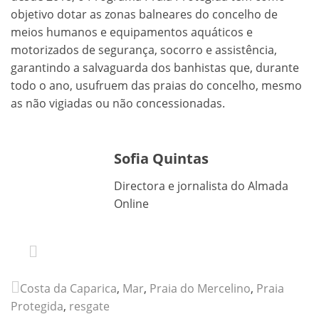
objetivo dotar as zonas balneares do concelho de
meios humanos e equipamentos aquáticos e
motorizados de segurança, socorro e assistência,
garantindo a salvaguarda dos banhistas que, durante
todo o ano, usufruem das praias do concelho, mesmo
as não vigiadas ou não concessionadas.
Sofia Quintas
Directora e jornalista do Almada
Online
Costa da Caparica
,
Mar
,
Praia do Mercelino
,
Praia
Protegida
,
resgate