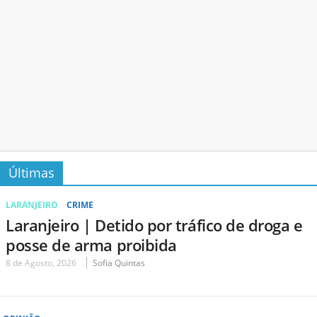
Últimas
LARANJEIRO
CRIME
Laranjeiro | Detido por tráfico de droga e
posse de arma proibida
8 de Agosto, 2026
Sofia Quintas