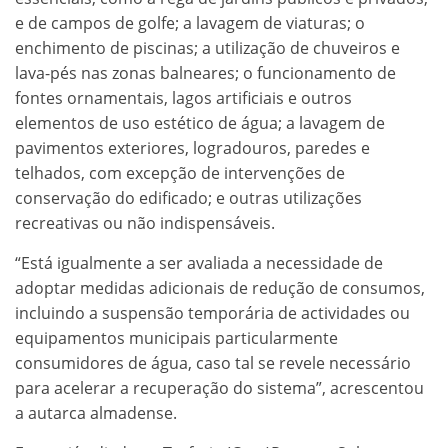
e de campos de golfe; a lavagem de viaturas; o
enchimento de piscinas; a utilização de chuveiros e
lava-pés nas zonas balneares; o funcionamento de
fontes ornamentais, lagos artificiais e outros
elementos de uso estético de água; a lavagem de
pavimentos exteriores, logradouros, paredes e
telhados, com excepção de intervenções de
conservação do edificado; e outras utilizações
recreativas ou não indispensáveis.
“Está igualmente a ser avaliada a necessidade de
adoptar medidas adicionais de redução de consumos,
incluindo a suspensão temporária de actividades ou
equipamentos municipais particularmente
consumidores de água, caso tal se revele necessário
para acelerar a recuperação do sistema”, acrescentou
a autarca almadense.