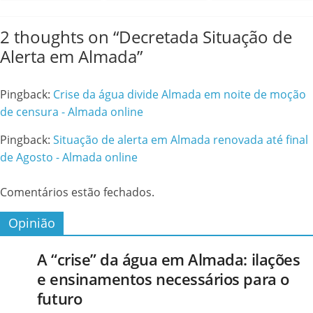
2 thoughts on “
Decretada Situação de
Alerta em Almada
”
Pingback:
Crise da água divide Almada em noite de moção
de censura - Almada online
Pingback:
Situação de alerta em Almada renovada até final
de Agosto - Almada online
Comentários estão fechados.
Opinião
A “crise” da água em Almada: ilações
e ensinamentos necessários para o
futuro