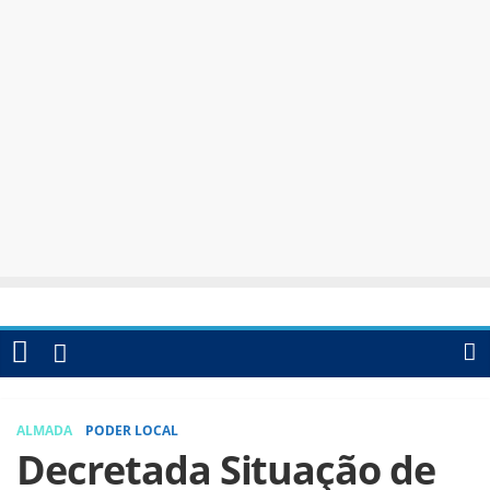
ALMADA
PODER LOCAL
Decretada Situação de