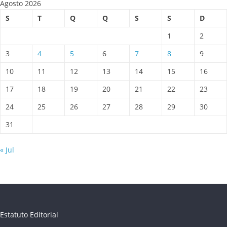
Agosto 2026
S
T
Q
Q
S
S
D
1
2
3
4
5
6
7
8
9
10
11
12
13
14
15
16
17
18
19
20
21
22
23
24
25
26
27
28
29
30
31
« Jul
Estatuto Editorial