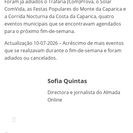
Foram já adiados o Trafaria (Com)Prova, o Solar
ComVida, as Festas Populares do Monte da Caparica e
a Corrida Nocturna da Costa da Caparica, quatro
eventos municipais que se encontravam agendados
para o próximo fim-de-semana.
Actualização 10-07-2026 – Acréscimo de mais eventos
que se realizavam durante o fim-de-semana e foram
adiados ou cancelados.
Sofia Quintas
Directora e jornalista do Almada
Online