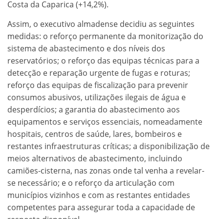
Costa da Caparica (+14,2%).
Assim, o executivo almadense decidiu as seguintes
medidas: o reforço permanente da monitorização do
sistema de abastecimento e dos níveis dos
reservatórios; o reforço das equipas técnicas para a
detecção e reparação urgente de fugas e roturas;
reforço das equipas de fiscalização para prevenir
consumos abusivos, utilizações ilegais de água e
desperdícios; a garantia do abastecimento aos
equipamentos e serviços essenciais, nomeadamente
hospitais, centros de saúde, lares, bombeiros e
restantes infraestruturas críticas; a disponibilização de
meios alternativos de abastecimento, incluindo
camiões-cisterna, nas zonas onde tal venha a revelar-
se necessário; e o reforço da articulação com
municípios vizinhos e com as restantes entidades
competentes para assegurar toda a capacidade de