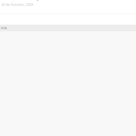
24 de Outubro, 2025
PUB