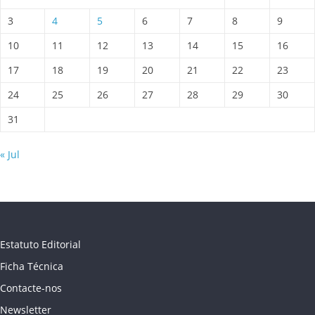
3
4
5
6
7
8
9
10
11
12
13
14
15
16
17
18
19
20
21
22
23
24
25
26
27
28
29
30
31
« Jul
Estatuto Editorial
Ficha Técnica
Contacte-nos
Newsletter