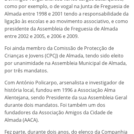
como por exemplo, o de vogal na Junta de Freguesia de
Almada entre 1998 e 2001 tendo a responsabilidade da
ligação às escolas e ao movimento associativo, e como
presidente da Assembleia de Freguesia de Almada
entre 2002 e 2005, e 2006 e 2009.
Foi ainda membro da Comissão de Protecção de
Crianças e Jovens (CPCJ) de Almada, tendo sido eleito
por unanimidade na Assembleia Municipal de Almada,
por três mandatos.
Com António Policarpo, arsenalista e investigador de
história local, fundou em 1996 a Associação Alma
Alentejana, sendo Presidente da sua Assembleia Geral
durante dois mandatos. Foi também um dos
fundadores da Associação Amigos da Cidade de
Almada (AACA).
Fez parte, durante dois anos, do elenco da Companhia