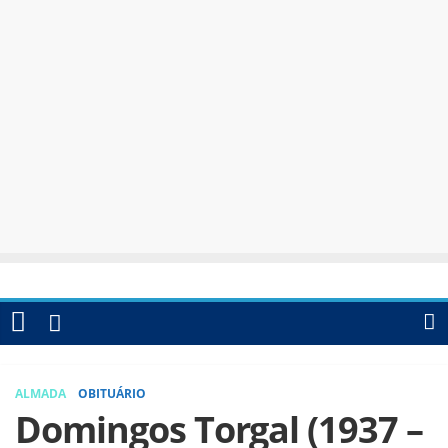
ALMADA
OBITUÁRIO
Domingos Torgal (1937 –