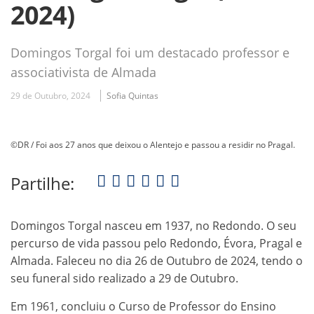
2024)
Domingos Torgal foi um destacado professor e
associativista de Almada
29 de Outubro, 2024
Sofia Quintas
©DR / Foi aos 27 anos que deixou o Alentejo e passou a residir no Pragal.
Partilhe:
Domingos Torgal nasceu em 1937, no Redondo. O seu
percurso de vida passou pelo Redondo, Évora, Pragal e
Almada. Faleceu no dia 26 de Outubro de 2024, tendo o
seu funeral sido realizado a 29 de Outubro.
Em 1961, concluiu o Curso de Professor do Ensino