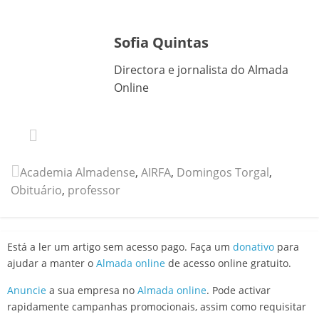
Sofia Quintas
Directora e jornalista do Almada
Online
Academia Almadense
,
AIRFA
,
Domingos Torgal
,
Obituário
,
professor
Está a ler um artigo sem acesso pago. Faça um
donativo
para
ajudar a manter o
Almada online
de acesso online gratuito.
Anuncie
a sua empresa no
Almada online
. Pode activar
rapidamente campanhas promocionais, assim como requisitar