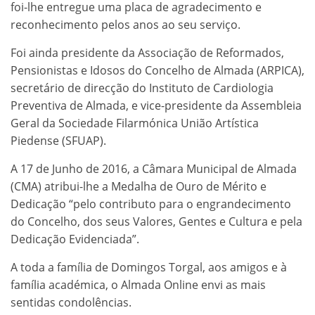
foi-lhe entregue uma placa de agradecimento e
reconhecimento pelos anos ao seu serviço.
Foi ainda presidente da Associação de Reformados,
Pensionistas e Idosos do Concelho de Almada (ARPICA),
secretário de direcção do Instituto de Cardiologia
Preventiva de Almada, e vice-presidente da Assembleia
Geral da Sociedade Filarmónica União Artística
Piedense (SFUAP).
A 17 de Junho de 2016, a Câmara Municipal de Almada
(CMA) atribui-lhe a Medalha de Ouro de Mérito e
Dedicação “pelo contributo para o engrandecimento
do Concelho, dos seus Valores, Gentes e Cultura e pela
Dedicação Evidenciada”.
A toda a família de Domingos Torgal, aos amigos e à
família académica, o Almada Online envi as mais
sentidas condolências.