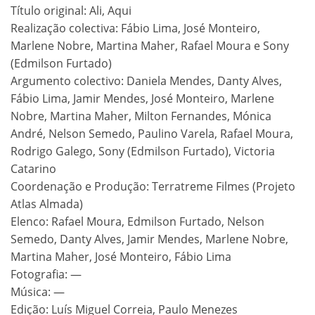
Título original: Ali, Aqui
Realização colectiva: Fábio Lima, José Monteiro,
Marlene Nobre, Martina Maher, Rafael Moura e Sony
(Edmilson Furtado)
Argumento colectivo: Daniela Mendes, Danty Alves,
Fábio Lima, Jamir Mendes, José Monteiro, Marlene
Nobre, Martina Maher, Milton Fernandes, Mónica
André, Nelson Semedo, Paulino Varela, Rafael Moura,
Rodrigo Galego, Sony (Edmilson Furtado), Victoria
Catarino
Coordenação e Produção: Terratreme Filmes (Projeto
Atlas Almada)
Elenco: Rafael Moura, Edmilson Furtado, Nelson
Semedo, Danty Alves, Jamir Mendes, Marlene Nobre,
Martina Maher, José Monteiro, Fábio Lima
Fotografia: —
Música: —
Edição: Luís Miguel Correia, Paulo Menezes