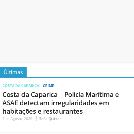
Últimas
COSTA DA CAPARICA
CRIME
Costa da Caparica | Polícia Marítima e
ASAE detectam irregularidades em
habitações e restaurantes
7 de Agosto, 2026
Sofia Quintas