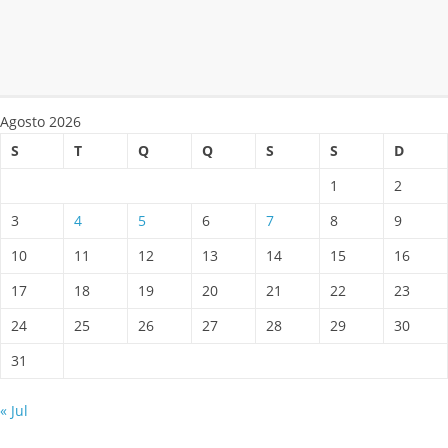
Agosto 2026
S
T
Q
Q
S
S
D
1
2
3
4
5
6
7
8
9
10
11
12
13
14
15
16
17
18
19
20
21
22
23
24
25
26
27
28
29
30
31
« Jul