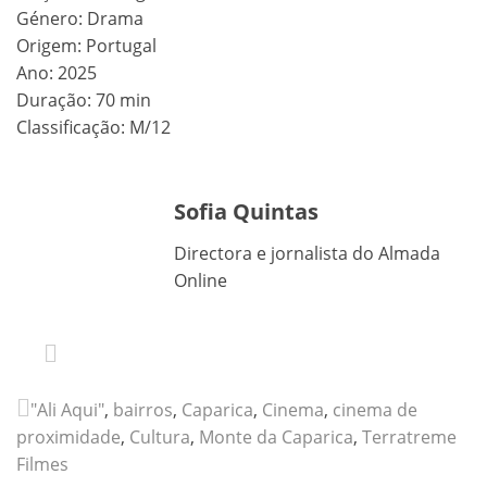
Género: Drama
Origem: Portugal
Ano: 2025
Duração: 70 min
Classificação: M/12
Sofia Quintas
Directora e jornalista do Almada
Online
"Ali Aqui"
,
bairros
,
Caparica
,
Cinema
,
cinema de
proximidade
,
Cultura
,
Monte da Caparica
,
Terratreme
Filmes