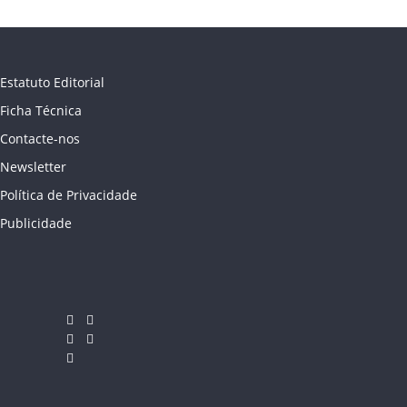
Estatuto Editorial
Ficha Técnica
Contacte-nos
Newsletter
Política de Privacidade
Publicidade