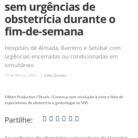
sem urgências de
obstetrícia durante o
fim-de-semana
Hospitais de Almada, Barreiro e Setúbal com
urgências encerradas ou condicionadas em
simultâneo
15 de Março, 2025
Sofia Quintas
©Mart Production / Pexels / Continua sem resolução à vista a falta de
especialistas de obstetrícia e ginecologia no SNS.
Partilhe: