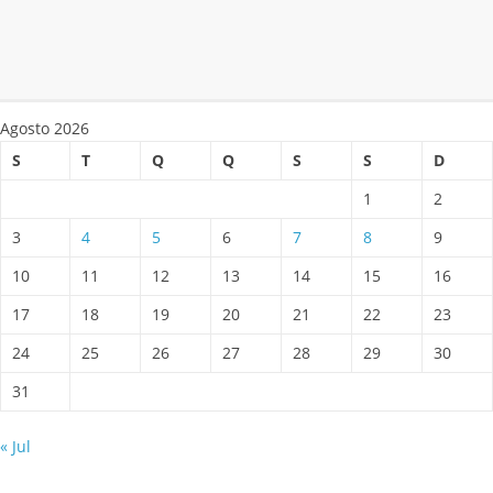
Agosto 2026
S
T
Q
Q
S
S
D
1
2
3
4
5
6
7
8
9
10
11
12
13
14
15
16
17
18
19
20
21
22
23
24
25
26
27
28
29
30
31
« Jul