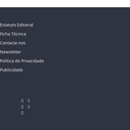
Estatuto Editorial
Ficha Técnica
Contacte-nos
Newsletter
Política de Privacidade
Publicidade