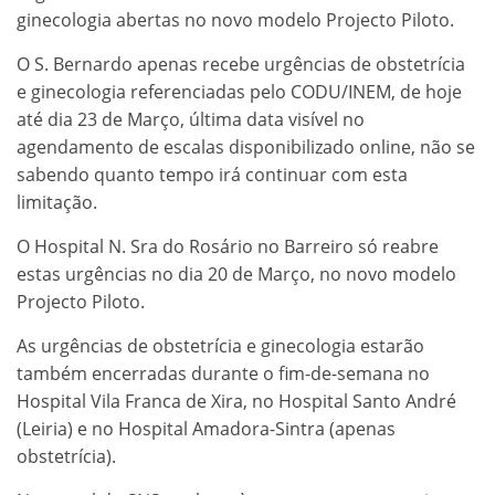
ginecologia abertas no novo modelo Projecto Piloto.
O S. Bernardo apenas recebe urgências de obstetrícia
e ginecologia referenciadas pelo CODU/INEM, de hoje
até dia 23 de Março, última data visível no
agendamento de escalas disponibilizado online, não se
sabendo quanto tempo irá continuar com esta
limitação.
O Hospital N. Sra do Rosário no Barreiro só reabre
estas urgências no dia 20 de Março, no novo modelo
Projecto Piloto.
As urgências de obstetrícia e ginecologia estarão
também encerradas durante o fim-de-semana no
Hospital Vila Franca de Xira, no Hospital Santo André
(Leiria) e no Hospital Amadora-Sintra (apenas
obstetrícia).