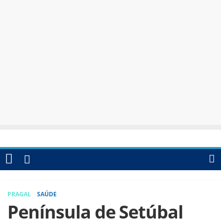
PRAGAL
SAÚDE
Península de Setúbal