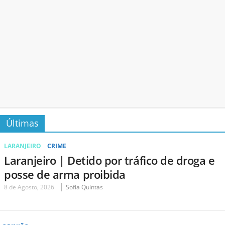
Últimas
LARANJEIRO
CRIME
Laranjeiro | Detido por tráfico de droga e
posse de arma proibida
8 de Agosto, 2026
Sofia Quintas