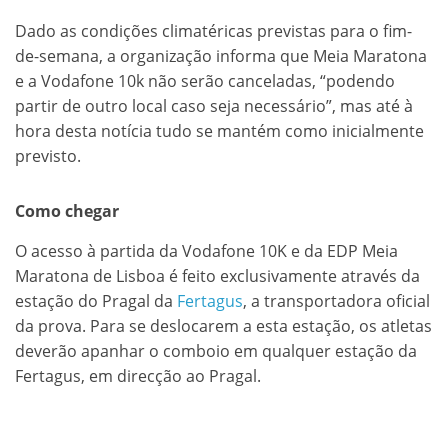
Dado as condições climatéricas previstas para o fim-
de-semana, a organização informa que Meia Maratona
e a Vodafone 10k não serão canceladas, “podendo
partir de outro local caso seja necessário”, mas até à
hora desta notícia tudo se mantém como inicialmente
previsto.
Como chegar
O acesso à partida da Vodafone 10K e da EDP Meia
Maratona de Lisboa é feito exclusivamente através da
estação do Pragal da
Fertagus
, a transportadora oficial
da prova. Para se deslocarem a esta estação, os atletas
deverão apanhar o comboio em qualquer estação da
Fertagus, em direcção ao Pragal.