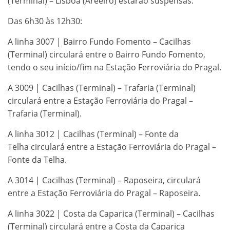
(Terminal) – Lisboa (Areeiro) estarão suspensas.
Das 6h30 às 12h30:
A linha 3007 | Bairro Fundo Fomento – Cacilhas
(Terminal) circulará entre o Bairro Fundo Fomento,
tendo o seu início/fim na Estação Ferroviária do Pragal.
A 3009 | Cacilhas (Terminal) – Trafaria (Terminal)
circulará entre a Estação Ferroviária do Pragal –
Trafaria (Terminal).
A linha 3012 | Cacilhas (Terminal) – Fonte da
Telha circulará entre a Estação Ferroviária do Pragal –
Fonte da Telha.
A 3014 | Cacilhas (Terminal) – Raposeira, circulará
entre a Estação Ferroviária do Pragal – Raposeira.
A linha 3022 | Costa da Caparica (Terminal) – Cacilhas
(Terminal) circulará entre a Costa da Caparica