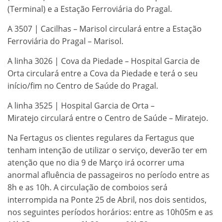
(Terminal) e a Estação Ferroviária do Pragal.
A 3507 | Cacilhas – Marisol circulará entre a Estação
Ferroviária do Pragal – Marisol.
A linha 3026 | Cova da Piedade – Hospital Garcia de
Orta circulará entre a Cova da Piedade e terá o seu
início/fim no Centro de Saúde do Pragal.
A linha 3525 | Hospital Garcia de Orta –
Miratejo circulará entre o Centro de Saúde – Miratejo.
Na Fertagus os clientes regulares da Fertagus que
tenham intenção de utilizar o serviço, deverão ter em
atenção que no dia 9 de Março irá ocorrer uma
anormal afluência de passageiros no período entre as
8h e as 10h. A circulação de comboios será
interrompida na Ponte 25 de Abril, nos dois sentidos,
nos seguintes períodos horários: entre as 10h05m e as