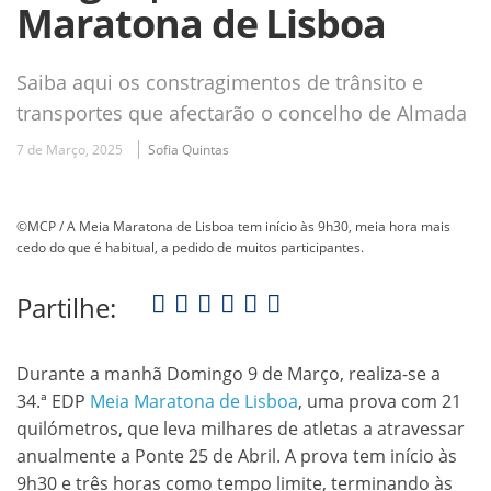
Maratona de Lisboa
Saiba aqui os constragimentos de trânsito e
transportes que afectarão o concelho de Almada
7 de Março, 2025
Sofia Quintas
©MCP / A Meia Maratona de Lisboa tem início às 9h30, meia hora mais
cedo do que é habitual, a pedido de muitos participantes.
Partilhe:
Durante a manhã Domingo 9 de Março, realiza-se a
34.ª EDP
Meia Maratona de Lisboa
, uma prova com 21
quilómetros, que leva milhares de atletas a atravessar
anualmente a Ponte 25 de Abril. A prova tem início às
9h30 e três horas como tempo limite, terminando às