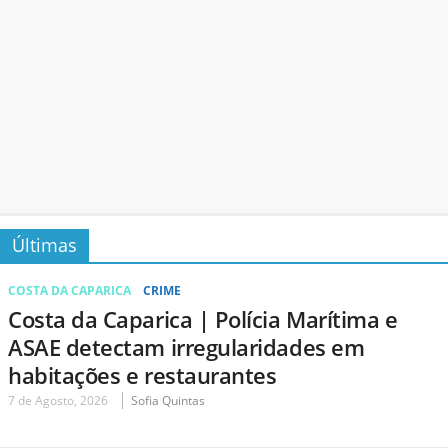
Últimas
COSTA DA CAPARICA
CRIME
Costa da Caparica | Polícia Marítima e
ASAE detectam irregularidades em
habitações e restaurantes
7 de Agosto, 2026
Sofia Quintas