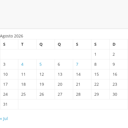
Agosto 2026
S
T
Q
Q
S
S
D
1
2
3
4
5
6
7
8
9
10
11
12
13
14
15
16
17
18
19
20
21
22
23
24
25
26
27
28
29
30
31
« Jul