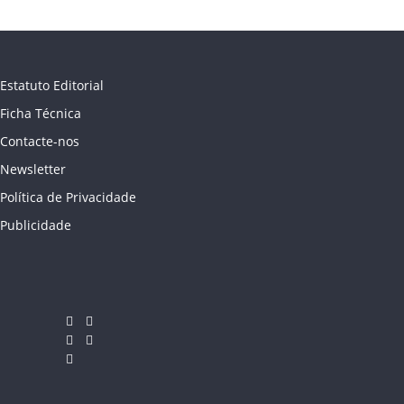
Estatuto Editorial
Ficha Técnica
Contacte-nos
Newsletter
Política de Privacidade
Publicidade