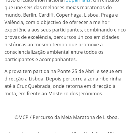
que une seis das melhores meias maratonas do
mundo, Berlin, Cardiff, Copenhaga, Lisboa, Praga e
Valência, com o objectivo de oferecer a melhor
experiência aos seus participantes, combinando cinco
provas de excelência, percursos únicos em cidades
históricas ao mesmo tempo que promove a
consciencialização ambiental entre todos os
participantes e acompanhantes.
A prova tem partida na Ponte 25 de Abril e segue em
direcção a Lisboa. Depois percorre a zona ribeirinha
até à Cruz Quebrada, onde retorna em direcção à
meta, em frente ao Mosteiro dos Jerónimos.
©MCP / Percurso da Meia Maratona de Lisboa.