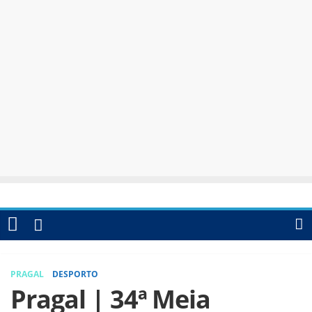
PRAGAL
DESPORTO
Pragal | 34ª Meia