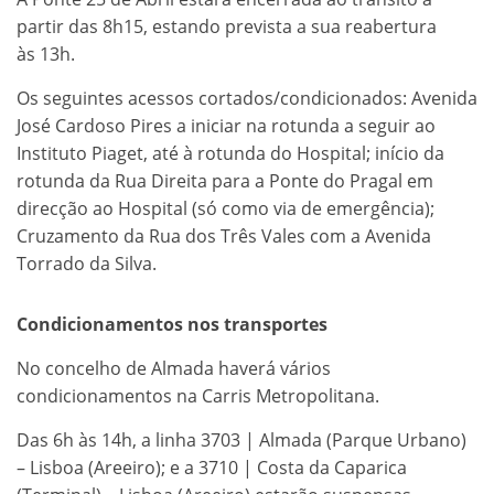
partir das 8h15, estando prevista a sua reabertura
às 13h.
Os seguintes acessos cortados/condicionados: Avenida
José Cardoso Pires a iniciar na rotunda a seguir ao
Instituto Piaget, até à rotunda do Hospital; início da
rotunda da Rua Direita para a Ponte do Pragal em
direcção ao Hospital (só como via de emergência);
Cruzamento da Rua dos Três Vales com a Avenida
Torrado da Silva.
Condicionamentos nos transportes
No concelho de Almada haverá vários
condicionamentos na Carris Metropolitana.
Das 6h às 14h, a linha 3703 | Almada (Parque Urbano)
– Lisboa (Areeiro); e a 3710 | Costa da Caparica