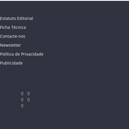
Estatuto Editorial
Ficha Técnica
Contacte-nos
Newsletter
Política de Privacidade
Publicidade