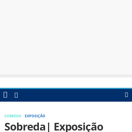
SOBREDA
EXPOSIÇÃO
Sobreda| Exposição