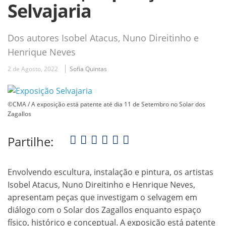
Selvajaria
Dos autores Isobel Atacus, Nuno Direitinho e
Henrique Neves
2 de Agosto, 2022
Sofia Quintas
©CMA / A exposição está patente até dia 11 de Setembro no Solar dos
Zagallos
Partilhe:
Envolvendo escultura, instalação e pintura, os artistas
Isobel Atacus, Nuno Direitinho e Henrique Neves,
apresentam peças que investigam o selvagem em
diálogo com o Solar dos Zagallos enquanto espaço
físico, histórico e conceptual. A exposição está patente