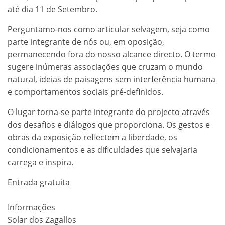
até dia 11 de Setembro.
Perguntamo-nos como articular selvagem, seja como
parte integrante de nós ou, em oposição,
permanecendo fora do nosso alcance directo. O termo
sugere inúmeras associações que cruzam o mundo
natural, ideias de paisagens sem interferência humana
e comportamentos sociais pré-definidos.
O lugar torna-se parte integrante do projecto através
dos desafios e diálogos que proporciona. Os gestos e
obras da exposição reflectem a liberdade, os
condicionamentos e as dificuldades que selvajaria
carrega e inspira.
Entrada gratuita
Informações
Solar dos Zagallos