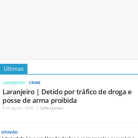
Últimas
LARANJEIRO
CRIME
Laranjeiro | Detido por tráfico de droga e
posse de arma proibida
8 de Agosto, 2026
Sofia Quintas
OPINIÃO