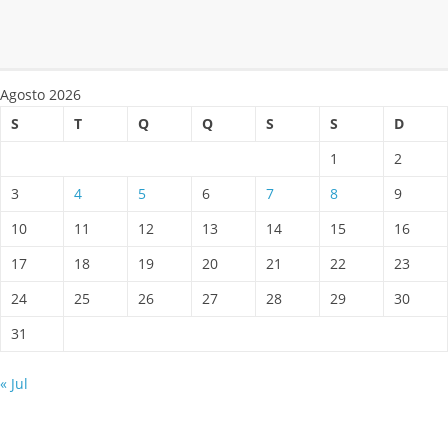
Agosto 2026
S
T
Q
Q
S
S
D
1
2
3
4
5
6
7
8
9
10
11
12
13
14
15
16
17
18
19
20
21
22
23
24
25
26
27
28
29
30
31
« Jul