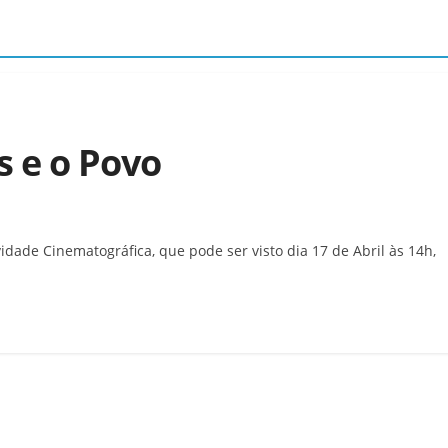
s e o Povo
idade Cinematográfica, que pode ser visto dia 17 de Abril às 14h,