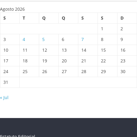
Agosto 2026
S
T
Q
Q
S
S
D
1
2
3
4
5
6
7
8
9
10
11
12
13
14
15
16
17
18
19
20
21
22
23
24
25
26
27
28
29
30
31
« Jul
Estatuto Editorial