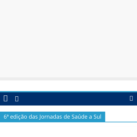
6ª edição das Jornadas de Saúde a Sul