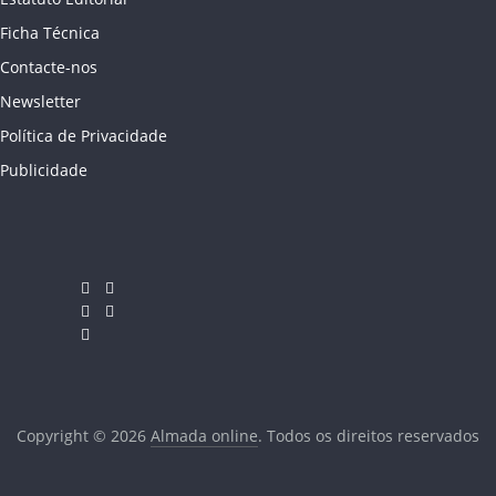
Ficha Técnica
Contacte-nos
Newsletter
Política de Privacidade
Publicidade
Copyright © 2026
Almada online
. Todos os direitos reservados