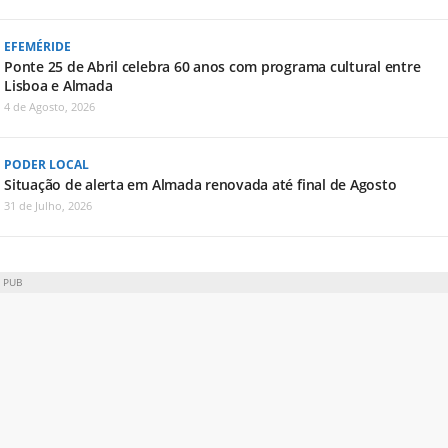
EFEMÉRIDE
Ponte 25 de Abril celebra 60 anos com programa cultural entre
Lisboa e Almada
4 de Agosto, 2026
PODER LOCAL
Situação de alerta em Almada renovada até final de Agosto
31 de Julho, 2026
PUB