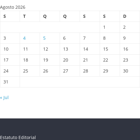
Agosto 2026
S
T
Q
Q
S
S
D
1
2
3
4
5
6
7
8
9
10
11
12
13
14
15
16
17
18
19
20
21
22
23
24
25
26
27
28
29
30
31
« Jul
Estatuto Editorial