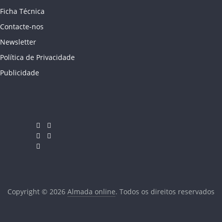
Ficha Técnica
Contacte-nos
Newsletter
Política de Privacidade
Publicidade
Copyright © 2026
Almada online
. Todos os direitos reservados