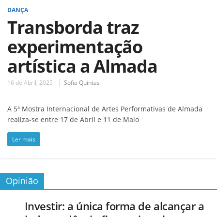
DANÇA
Transborda traz
experimentação
artística a Almada
16 de Abril, 2025
Sofia Quintas
A 5ª Mostra Internacional de Artes Performativas de Almada
realiza-se entre 17 de Abril e 11 de Maio
Ler mais
Opinião
Investir: a única forma de alcançar a