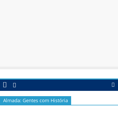
Almada: Gentes com História