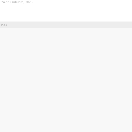
24 de Outubro, 2025
PUB