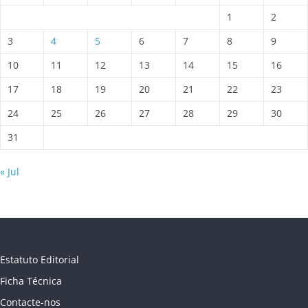
1
2
3
4
5
6
7
8
9
10
11
12
13
14
15
16
17
18
19
20
21
22
23
24
25
26
27
28
29
30
31
« Jul
Estatuto Editorial
Ficha Técnica
Contacte-nos