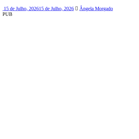
15 de Julho, 2026
15 de Julho, 2026
Ângela Morgado
PUB