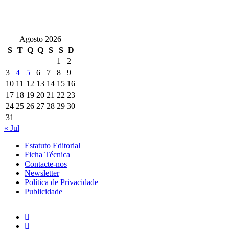
Agosto 2026
S
T
Q
Q
S
S
D
1
2
3
4
5
6
7
8
9
10
11
12
13
14
15
16
17
18
19
20
21
22
23
24
25
26
27
28
29
30
31
« Jul
Estatuto Editorial
Ficha Técnica
Contacte-nos
Newsletter
Política de Privacidade
Publicidade