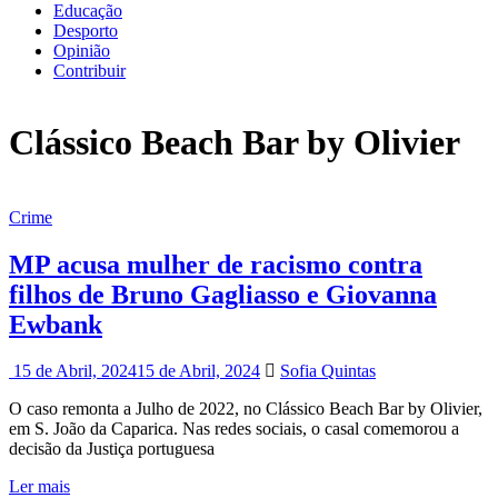
Educação
Desporto
Opinião
Contribuir
Clássico Beach Bar by Olivier
Crime
MP acusa mulher de racismo contra
filhos de Bruno Gagliasso e Giovanna
Ewbank
15 de Abril, 2024
15 de Abril, 2024
Sofia Quintas
O caso remonta a Julho de 2022, no Clássico Beach Bar by Olivier,
em S. João da Caparica. Nas redes sociais, o casal comemorou a
decisão da Justiça portuguesa
Ler mais