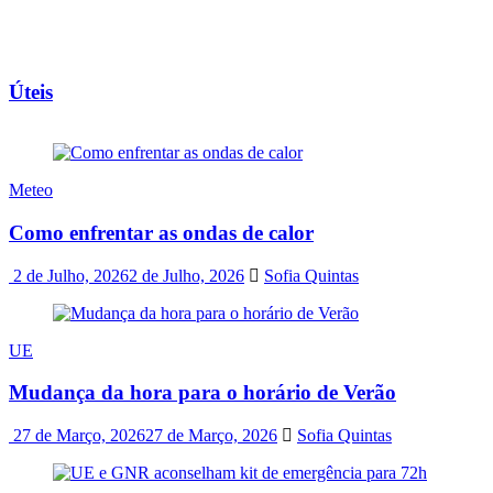
Úteis
Meteo
Como enfrentar as ondas de calor
2 de Julho, 2026
2 de Julho, 2026
Sofia Quintas
UE
Mudança da hora para o horário de Verão
27 de Março, 2026
27 de Março, 2026
Sofia Quintas